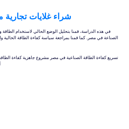
شراء غلايات تجارية 
في هذه الدراسة، قمنا بتحليل الوضع الحالي لاستخدام الطاقة و
الصناعة في مصر. كما قمنا بمراجعة سياسة كفاءة الطاقة الحالية و
تسريع كفاءة الطاقة الصناعية في مصر مشروع جاهزية كفاءة الطاقة
أ