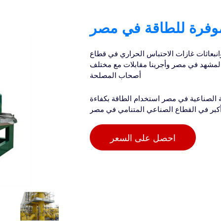
موفرة للطاقة في مصر
انبعاثات غازات الاحتباس الحراري في قطاع
المشهد في مصر وأجرينا مقابلات مع مختلف
أصحاب المصلحة
 الصناعية في مصر استخدام الطاقة بكفاءة
كبر في القطاع الصناعي المتنامي في مصر
احصل على السعر