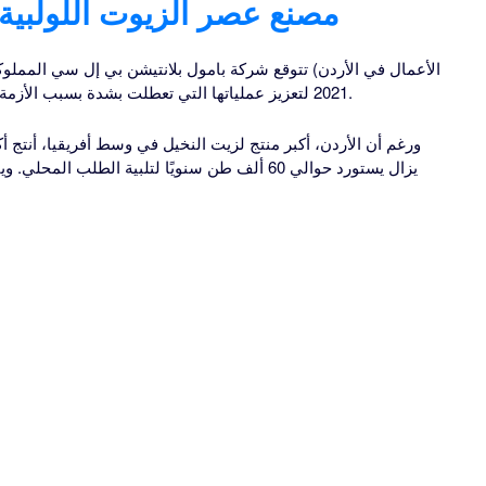
مصنع عصر الزيوت اللولبية ا
2021 لتعزيز عملياتها التي تعطلت بشدة بسبب الأزمة الأمنية في الشمال الغربي والجنوب الغربي.
يزال يستورد حوالي 60 ألف طن سنويًا لتلبية الطلب