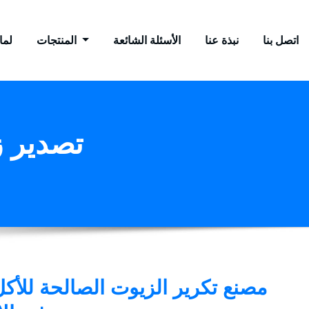
اتصل بنا
نبذة عنا
الأسئلة الشائعة
المنتجات
لماذ
Tag : تص