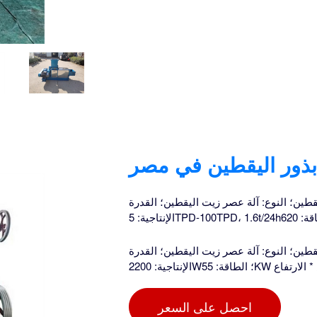
ذور اليقطين في مصر
طين؛ النوع: آلة عصر زيت اليقطين؛ القدرة
طين؛ النوع: آلة عصر زيت اليقطين؛ القدرة
احصل على السعر