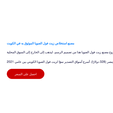
مصنع استخلاص زيت فول الصويا الموثوق به في الكويت
احصل على السعر