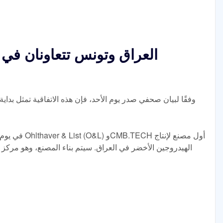
العراق وتونس تتعاونان في
وفقًا لبيان صحفي صدر يوم الأحد، فإن هذه الاتفاقية تمثل 
الهيدروجين الأخضر في العراق. سيتم بناء المصنع، وهو مركز