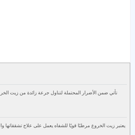
تأتي ضمن الأضرار المحتملة لتناول جرعة زائدة من زيت الخروع