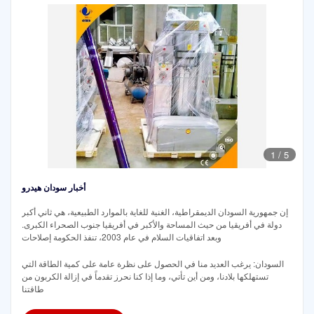
1
/
5
أخبار سودان هيدرو
إن جمهورية السودان الديمقراطية، الغنية للغاية بالموارد الطبيعية، هي ثاني أكبر
دولة في أفريقيا من حيث المساحة والأكبر في أفريقيا جنوب الصحراء الكبرى.
وبعد اتفاقيات السلام في عام 2003، تنفذ الحكومة إصلاحات
السودان: يرغب العديد منا في الحصول على نظرة عامة على كمية الطاقة التي
تستهلكها بلادنا، ومن أين تأتي، وما إذا كنا نحرز تقدماً في إزالة الكربون من
طاقتنا