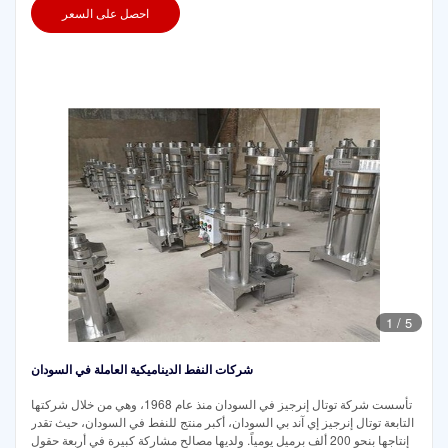
احصل على السعر
1
/
5
شركات النفط الديناميكية العاملة في السودان
تأسست شركة توتال إنرجيز في السودان منذ عام 1968، وهي من خلال شركتها
التابعة توتال إنرجيز إي آند بي السودان، أكبر منتج للنفط في السودان، حيث تقدر
إنتاجها بنحو 200 ألف برميل يومياً. ولديها مصالح مشاركة كبيرة في أربعة حقول