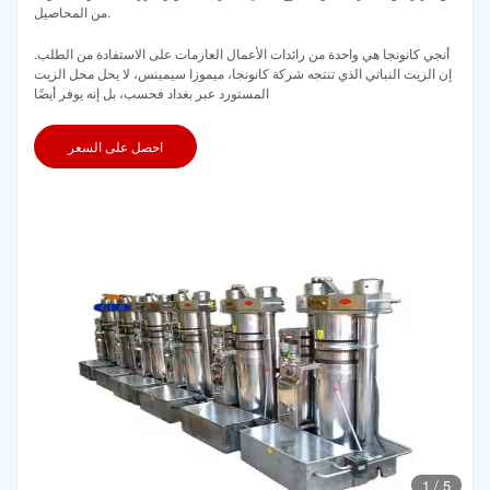
من المحاصيل.
أنجي كانونجا هي واحدة من رائدات الأعمال العازمات على الاستفادة من الطلب.
إن الزيت النباتي الذي تنتجه شركة كانونجا، ميموزا سيمينس، لا يحل محل الزيت
المستورد عبر بغداد فحسب، بل إنه يوفر أيضًا
احصل على السعر
1
/
5