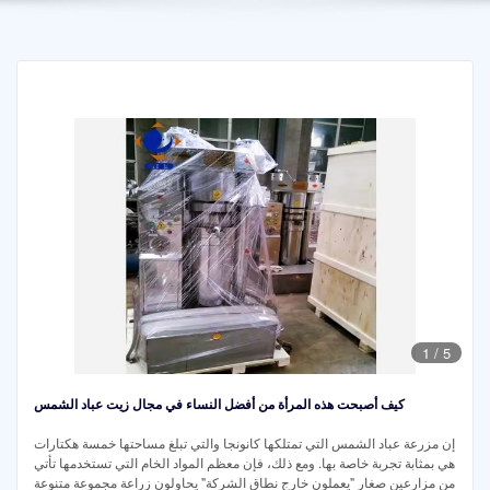
1
/
5
كيف أصبحت هذه المرأة من أفضل النساء في مجال زيت عباد الشمس
إن مزرعة عباد الشمس التي تمتلكها كانونجا والتي تبلغ مساحتها خمسة هكتارات
هي بمثابة تجربة خاصة بها. ومع ذلك، فإن معظم المواد الخام التي تستخدمها تأتي
من مزارعين صغار "يعملون خارج نطاق الشركة" يحاولون زراعة مجموعة متنوعة