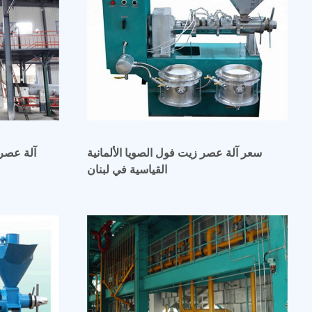
سعر آلة عصر زيت فول الصويا الألمانية
آلة عصر 
القياسية في لبنان