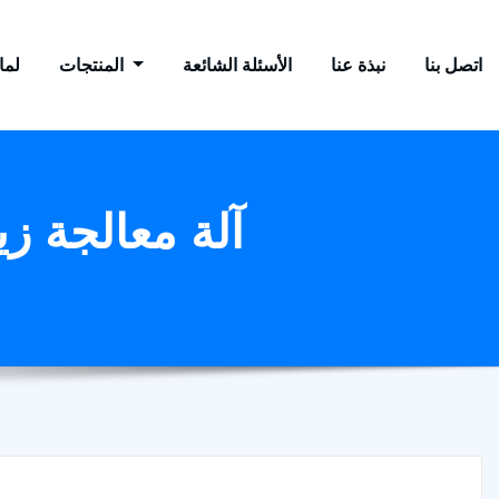
اتصل بنا
نبذة عنا
الأسئلة الشائعة
المنتجات
لماذ
آلة معالجة ز