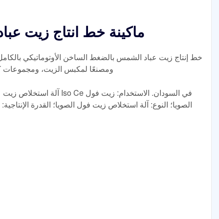
ماكينة خط انتاج زيت عب
خط إنتاج زيت عباد الشمس بالضغط الساخن الأوتوماتيكي بالكامل
ومصنعًا لمكبس الزيت، ومجموعات كام
آلة استخلاص زيت عباد الشمس وا