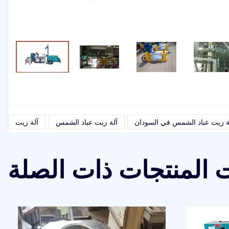
ة زيت عباد الشمس في السودان
آلة زيت عباد الشمس
آلة زيت
 المنتجات ذات الصلة