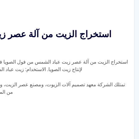
استخراج الزيت من آلة عصر ز
استخراج الزيت من آلة عصر زيت عباد الشمس من فول الصويا في
لإنتاج زيت الصويا. الاستخدام: زيت عباد 
من المع