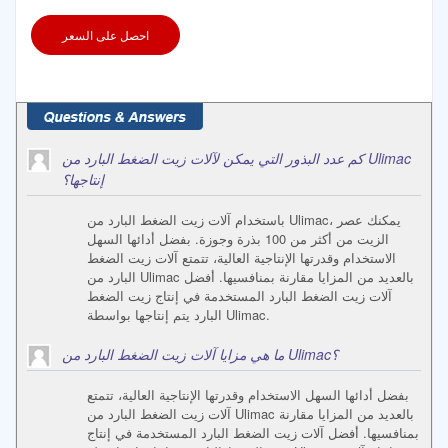
احصل على السعر
كم عدد البذور التي يمكن لآلات زيت الضغط البارد من Ulimac
إنتاجها؟
باستخدام آلات زيت الضغط البارد من Ulimac، يمكنك عصر
الزيت من أكثر من 100 بذرة وجوزة. بفضل أدائها السهل
الاستخدام وقدرتها الإنتاجية العالية، تتمتع آلات زيت الضغط
البارد من Ulimac بالعديد من المزايا مقارنة بمنافسيها. أفضل
آلات زيت الضغط البارد المستخدمة في إنتاج زيت الضغط
البارد يتم إنتاجها بواسطة Ulimac.
ما هي مزايا آلات زيت الضغط البارد من Ulimac؟
بفضل أدائها السهل الاستخدام وقدرتها الإنتاجية العالية، تتمتع
آلات زيت الضغط البارد من Ulimac بالعديد من المزايا مقارنة
بمنافسيها. أفضل آلات زيت الضغط البارد المستخدمة في إنتاج