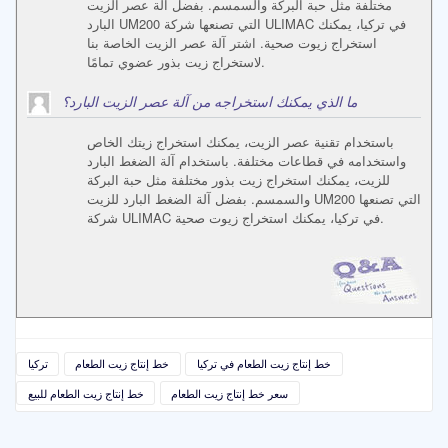
مختلفة مثل حبة البركة والسمسم. بفضل آلة عصر الزيت
البارد UM200 التي تصنعها شركة ULIMAC في تركيا، يمكنك
استخراج زيوت صحية. اشتر آلة عصر الزيت الخاصة بنا
لاستخراج زيت بذور عضوي تمامًا.
ما الذي يمكنك استخراجه من آلة عصر الزيت البارد؟
باستخدام تقنية عصر الزيت، يمكنك استخراج زيتك الخاص
واستخدامه في قطاعات مختلفة. باستخدام آلة الضغط البارد
للزيت، يمكنك استخراج زيت بذور مختلفة مثل حبة البركة
والسمسم. بفضل آلة الضغط البارد للزيت UM200 التي تصنعها
شركة ULIMAC في تركيا، يمكنك استخراج زيوت صحية.
خط إنتاج زيت الطعام في تركيا
خط إنتاج زيت الطعام
تركيا
سعر خط إنتاج زيت الطعام
خط إنتاج زيت الطعام للبيع