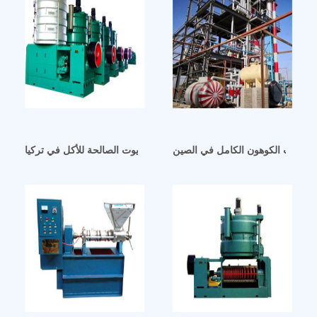
تاج زيت الكوهون الكامل في الصين
ما هو خط إنتاج الزيوت الصالحة للأكل في تركيا