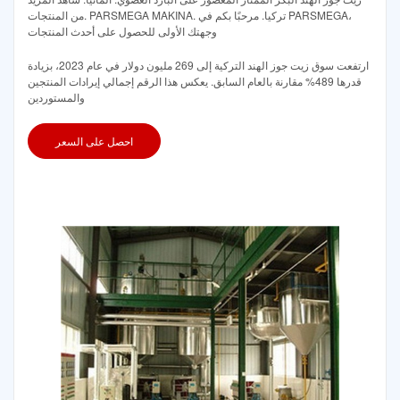
من المنتجات. PARSMEGA MAKINA. تركيا. مرحبًا بكم في PARSMEGA،
وجهتك الأولى للحصول على أحدث المنتجات
ارتفعت سوق زيت جوز الهند التركية إلى 269 مليون دولار في عام 2023، بزيادة
قدرها 489% مقارنة بالعام السابق. يعكس هذا الرقم إجمالي إيرادات المنتجين
والمستوردين
احصل على السعر