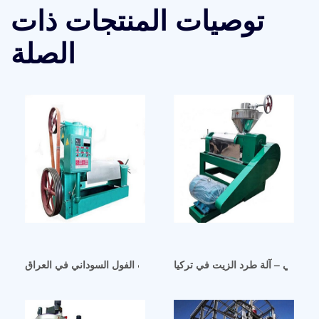
توصيات المنتجات ذات
الصلة
اللولبي – آلة طرد الزيت في تركيا
مجموعة كاملة من خطوط إنتاج زيت الفول السوداني في العراق