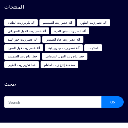
المنتجات
آلة عصر زيت الطهي
آلة عصر زيت السمسم
آلة تكرير زيت الطعام
آلة عصر زيت جنين الذرة
آلة عصر زيت الفول السوداني
آلة عصر زيت عباد الشمس
آلة عصر زيت جوز الهند
المنتجات
آلة عصر زيت هيدروليكية
آلة عصر زيت فول الصويا
خط إنتاج زيت الفول السوداني
خط إنتاج زيت السمسم
مطحنة إنتاج زيت الطعام
خط تكرير زيت الطهي
يبحث
Go