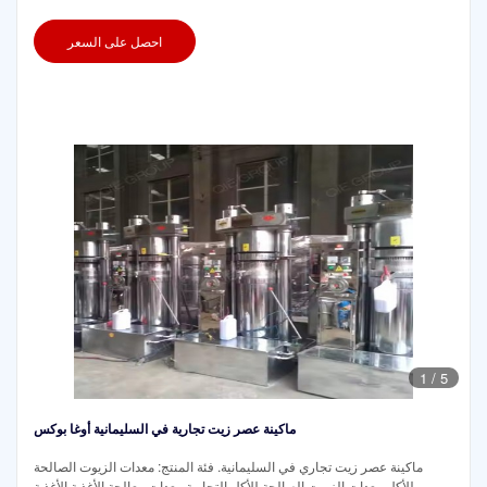
احصل على السعر
1
/
5
ماكينة عصر زيت تجارية في السليمانية أوغا بوكس
ماكينة عصر زيت تجاري في السليمانية. فئة المنتج: معدات الزيوت الصالحة
للأكل معدات الزيوت الصالحة للأكل التجارية معدات معالجة الأغذية الأغذية