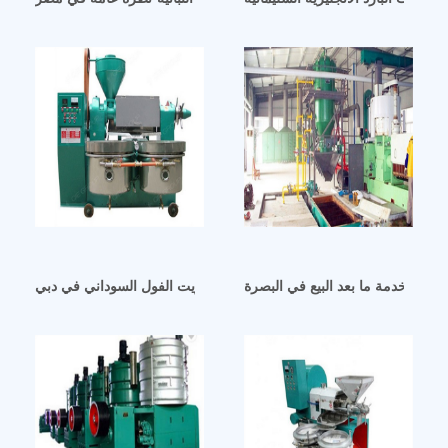
فضل خدمة ما بعد البيع في البصرة
الشركة المصنعة لتوريد آلة عصر زيت الفول السوداني في دبي