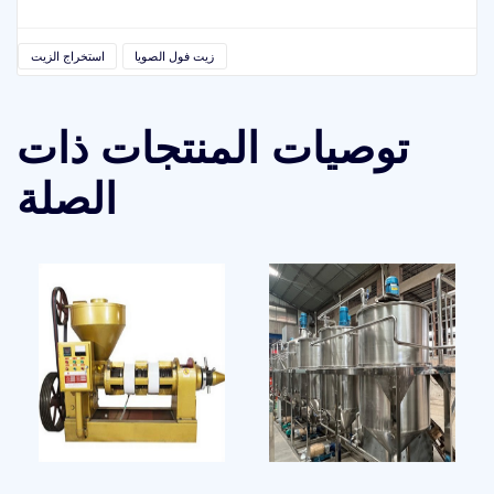
زيت فول الصويا
استخراج الزيت
توصيات المنتجات ذات
الصلة