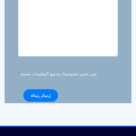
*
نحن نحترم خصوصيتك وجميع المعلومات محمية.