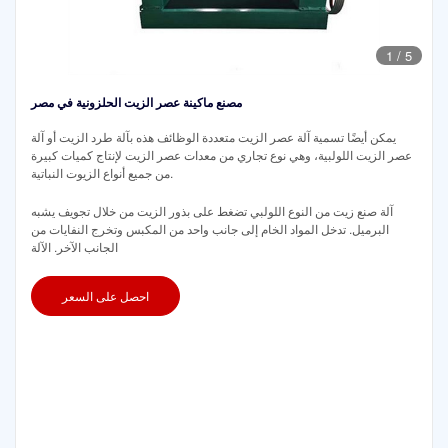
1
/
5
مصنع ماكينة عصر الزيت الحلزونية في مصر
يمكن أيضًا تسمية آلة عصر الزيت متعددة الوظائف هذه بآلة طرد الزيت أو آلة
عصر الزيت اللولبية، وهي نوع تجاري من معدات عصر الزيت لإنتاج كميات كبيرة
من جميع أنواع الزيوت النباتية.
آلة صنع زيت من النوع اللولبي تضغط على بذور الزيت من خلال تجويف يشبه
البرميل. تدخل المواد الخام إلى جانب واحد من المكبس وتخرج النفايات من
الجانب الآخر. الآلة
احصل على السعر