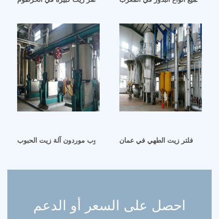
فلتر زيت الطهي في عمان
اليمن آلة زيت الحبوب موردون آلة زيت الحبوب
احصل على السعر أو الدعم