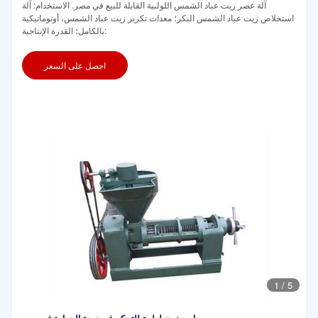
آلة عصر زيت عباد الشمس اللولبية القابلة للبيع في مصر. الاستخدام: آلة
استخلاص زيت عباد الشمس البكر؛ معدات تكرير زيت عباد الشمس، أوتوماتيكية
بالكامل؛ القدرة الإنتاجية:
احصل على السعر
1
/
5
معاصر زيت لولبية للتحكم في درجة الحرارة في مصر