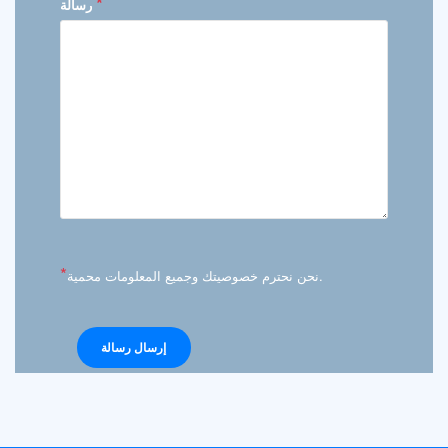
*
رسالة
*
نحن نحترم خصوصيتك وجميع المعلومات محمية.