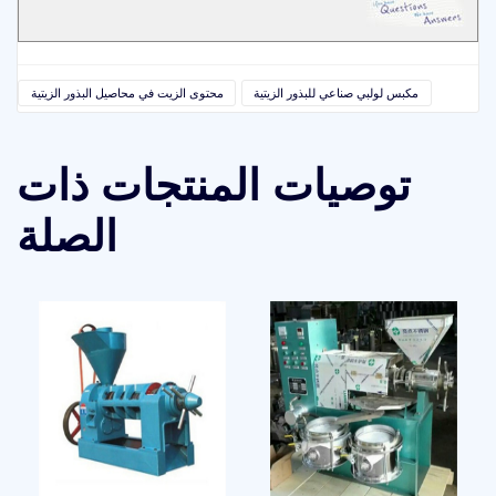
مكبس لولبي صناعي للبذور الزيتية
محتوى الزيت في محاصيل البذور الزيتية
توصيات المنتجات ذات
الصلة