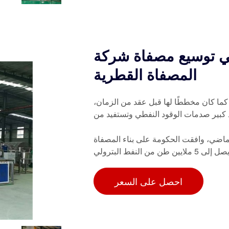
ي توسيع مصفاة شركة
المصفاة القطرية
 كما كان مخططًا لها قبل عقد من الزمان،
 كبير صدمات الوقود النفطي وتستفيد من
لماضي، وافقت الحكومة على بناء المصفاة
احصل على السعر