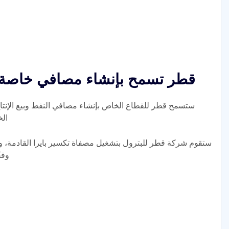
قطر تسمح بإنشاء مصافي خاصة
ستسمح قطر للقطاع الخاص بإنشاء مصافي النفط وبيع الإنتاج
الخ
ستقوم شركة قطر للبترول بتشغيل مصفاة تكسير بايرا القادمة، وا
وفق