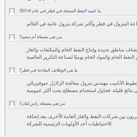
ما كمية النفط المنتجة في قطر في عام 2016؟
من هي مصفاة أم سعيد؟
شاف مناطق جديدة وإنتاج النفط الخام والمكثفات والغاز
ما هي الوظائف المتاحة في قطر؟
ط الأنابيب مهندس بترول معالجة الزلازل جيوفيزيائي
من هي مصفاة راس لفان؟
ون بين شركات النفط والغاز العامة الأخرى. يعد إضافة
الاحتياطيات أحد الأولويات الرئيسية للشركة.