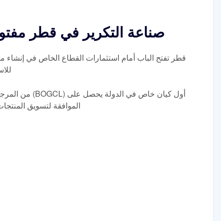
صناعة التكرير في قطر مفتوح
قطر تفتح الباب أمام استثمارات القطاع الخاص في إنشاء م
للاس
من المرجح أن تصبح
الموافقة لتسويق المنتجات 