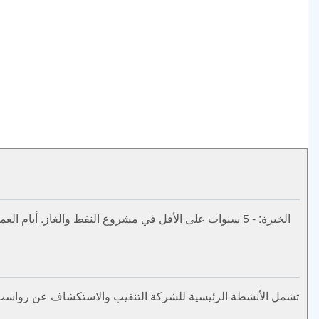
تشمل الأنشطة الرئيسية للشركة التنقيب والاستكشاف عن رواسب الهي