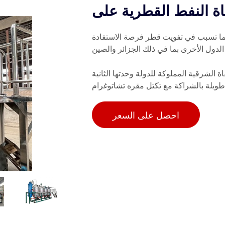
ة النفط القطرية على
، مما تسبب في تفويت قطر فرصة الاستفادة
لشرقية المملوكة للدولة وحدتها الثانية
طويلة بالشراكة مع تكتل مقره تشاتوغرام
احصل على السعر