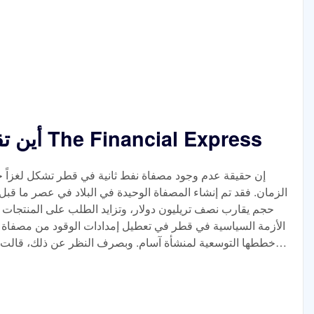
أين تقع مصفاة قطر الثانية؟ The Financial Express
إن حقيقة عدم وجود مصفاة نفط ثانية في قطر تشكل لغزاً 
الزمان. فقد تم إنشاء المصفاة الوحيدة في البلاد في عصر ما قبل ا
حجم يقارب نصف تريليون دولار، وتزايد الطلب على المنتجات 
الأزمة السياسية في قطر في تعطيل إمدادات الوقود من مصفاة نوج
خططها التوسعية لمنشأة آسام. وبصرف النظر عن ذلك، قالت شر