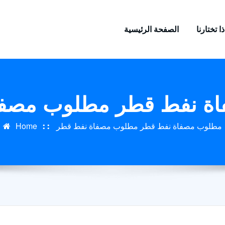
ا تختارنا
الصفحة الرئيسية
ة نفط قطر مطلوب مصفا
مطلوب مصفاة نفط قطر مطلوب مصفاة نفط قطر
Home