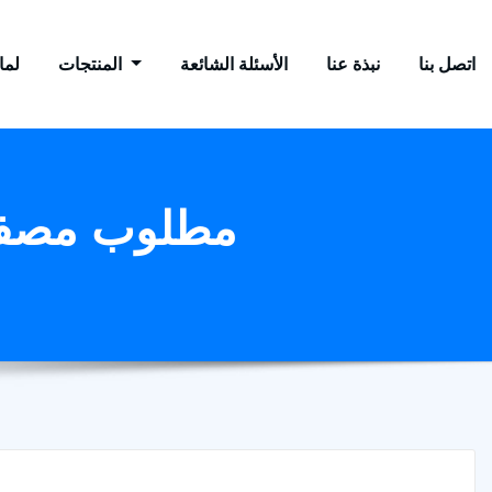
اتصل بنا
نبذة عنا
الأسئلة الشائعة
المنتجات
لماذ
مطلوب مصفا