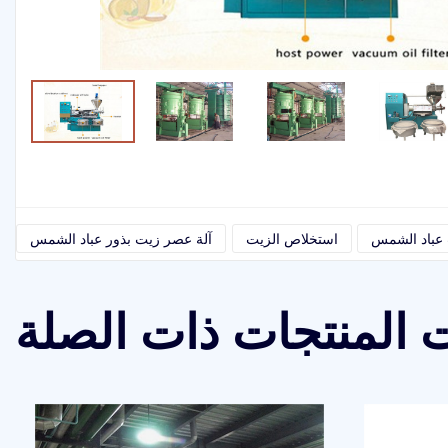
عباد الشمس
استخلاص الزيت
آلة عصر زيت بذور عباد الشمس
 المنتجات ذات الصلة