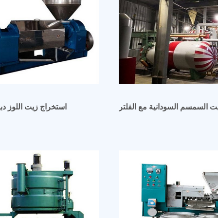
ت السمسم السودانية مع الفلتر
استخراج زيت اللوز دب