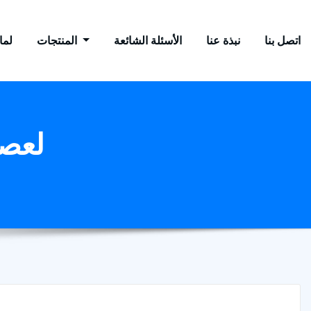
اتصل بنا
نبذة عنا
الأسئلة الشائعة
المنتجات
لماذ
لعصر