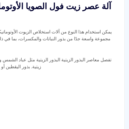
آلة عصر زيت فول الصويا الأوتوما
يمكن استخدام هذا النوع من آلات استخلاص الزيوت الأوتوماتي
مجموعة واسعة جدًا من بذور النباتات والمكسرات، بما في ذل
تفصل معاصر البذور الزيتية البذور الزيتية مثل عباد الشمس و
زيتية. بذور اليقطين أو