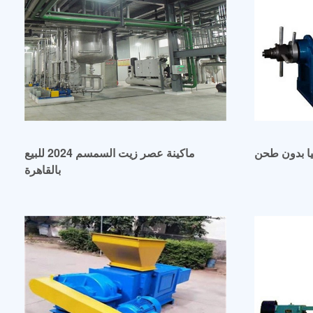
يا بدون طحن
ماكينة عصر زيت السمسم 2024 للبيع
بالقاهرة