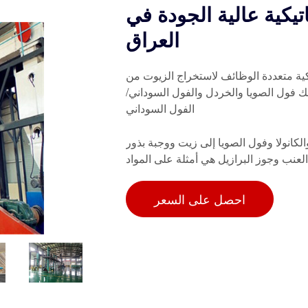
تيكية عالية الجودة في
العراق
كية متعددة الوظائف لاستخراج الزيوت من
ك فول الصويا والخردل والفول السوداني/
الفول السوداني
الكانولا وفول الصويا إلى زيت ووجبة بذور
 العنب وجوز البرازيل هي أمثلة على المواد
احصل على السعر