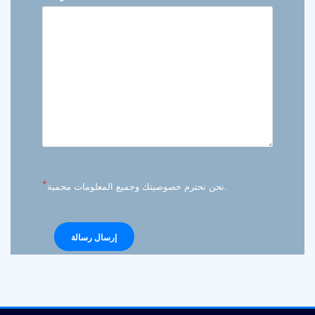
*
نحن نحترم خصوصيتك وجميع المعلومات محمية.