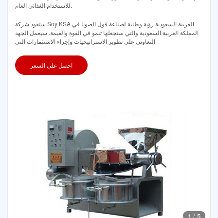
للاستخدام الغذائي العام.
ستقود شركة Soy KSA العربية السعودية رؤية وطنية لصناعة فول الصويا في
المملكة العربية السعودية والتي ستجعلها تنمو في القوة والقيمة. سيعمل الجهد
التعاوني على تطوير الاستراتيجيات وإجراء الاستثمارات التي
احصل على السعر
1
/
5