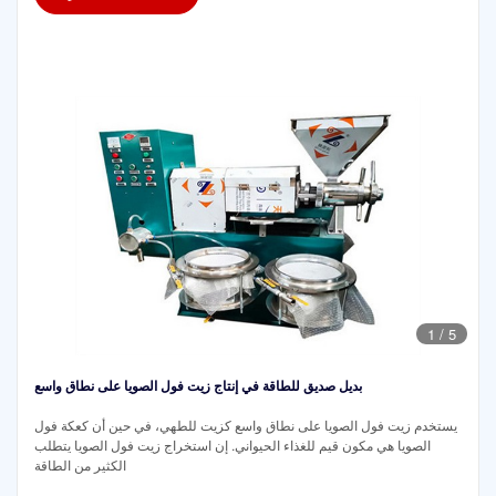
1
/
5
بديل صديق للطاقة في إنتاج زيت فول الصويا على نطاق واسع
يستخدم زيت فول الصويا على نطاق واسع كزيت للطهي، في حين أن كعكة فول
الصويا هي مكون قيم للغذاء الحيواني. إن استخراج زيت فول الصويا يتطلب
الكثير من الطاقة