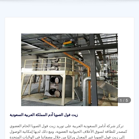
1
/
5
زيت فول الصويا آدم المملكة العربية السعودية
تركز شركة آدامز السعودية العربية على توريد زيت فول الصويا الخام العضوي
كمصدر للطاقة لسوق الأعلاف الحيوانية العضوية، ومع ذلك لديها إمكانية الوصول
إلى زيت فول الصويا غير المعدل وراثيًا من خلال مصفاتنا في الولايات المتحدة