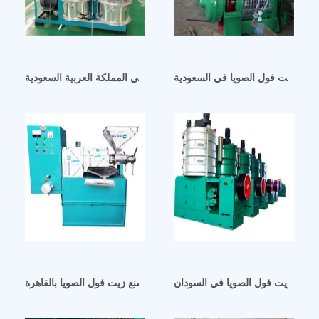
 عصر زيت فول الصويا في السعودية
آلة زيت فول الصويا المعتمدة عضويًا في المملكة العربية السعودية
آلات زيت فول الصويا في السودان
مشروعات عملاء مصنع زيت فول الصويا بالقاهرة