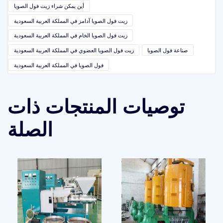
أين يمكن شراء زيت فول الصويا
زيت فول الصويا آدامز في المملكة العربية السعودية
زيت فول الصويا الخام في المملكة العربية السعودية
صناعة فول الصويا
زيت فول الصويا العضوي في المملكة العربية السعودية
فول الصويا في المملكة العربية السعودية
توصيات المنتجات ذات
الصلة