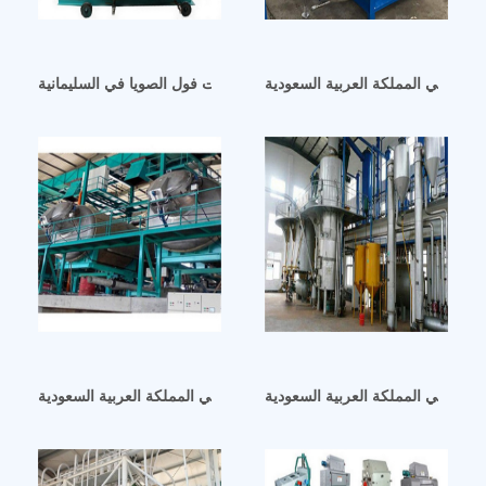
لصويا في المملكة العربية السعودية
تقرير مشروع مصنع معالجة زيت فول الصويا في السليمانية
بيرة في المملكة العربية السعودية
زيت فول الصويا المذهل الذي يتم عصره في المملكة العربية السعودية