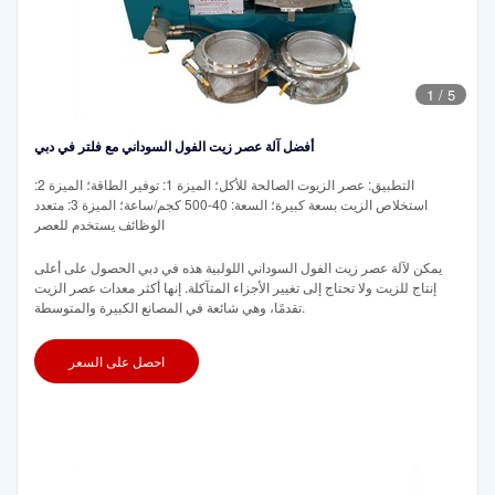
1
/
5
أفضل آلة عصر زيت الفول السوداني مع فلتر في دبي
التطبيق: عصر الزيوت الصالحة للأكل؛ الميزة 1: توفير الطاقة؛ الميزة 2:
استخلاص الزيت بسعة كبيرة؛ السعة: 40-500 كجم/ساعة؛ الميزة 3: متعدد
الوظائف يستخدم للعصر
يمكن لآلة عصر زيت الفول السوداني اللولبية هذه في دبي الحصول على أعلى
إنتاج للزيت ولا تحتاج إلى تغيير الأجزاء المتآكلة. إنها أكثر معدات عصر الزيت
تقدمًا، وهي شائعة في المصانع الكبيرة والمتوسطة.
احصل على السعر