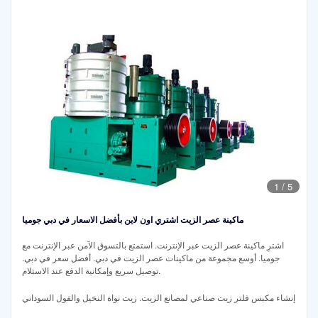
1
/
5
ماكينة عصر الزيت اشتري اون لاين بأفضل الاسعار في دبي جوميا
اشترِ ماكينة عصر الزيت عبر الإنترنت. استمتع بالتسوق الآمن عبر الإنترنت مع
جوميا. أوسع مجموعة من ماكينات عصر الزيت في دبي. أفضل سعر في دبي.
توصيل سريع وإمكانية الدفع عند الاستلام.
إنشاء مكبس فلتر زيت صناعي لمصانع الزيت. زيت نواة النخيل والفول السوداني