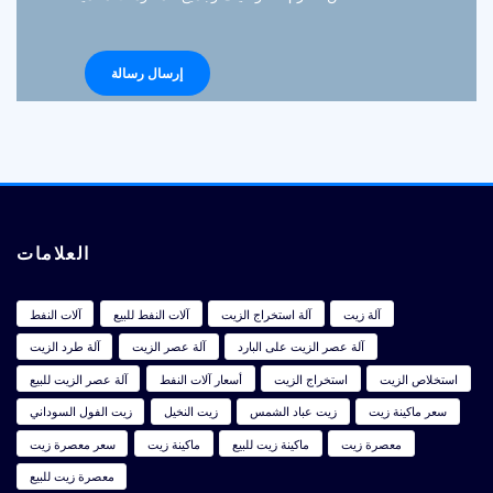
العلامات
آلة زيت
آلة استخراج الزيت
آلات النفط للبيع
آلات النفط
آلة عصر الزيت على البارد
آلة عصر الزيت
آلة طرد الزيت
استخلاص الزيت
استخراج الزيت
أسعار آلات النفط
آلة عصر الزيت للبيع
سعر ماكينة زيت
زيت عباد الشمس
زيت النخيل
زيت الفول السوداني
معصرة زيت
ماكينة زيت للبيع
ماكينة زيت
سعر معصرة زيت
معصرة زيت للبيع