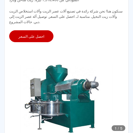
سنكون هنا! نحن شركة رائدة في تصنيع آلات عصر الزيت وآلات استخلاص الزيت
وآلات زيت النخيل. مناسبة لـ. احصل على السعر. توصيل آلة عصر الزيت إلى
دبي. حالات المشروع.
احصل على السعر
1
/
5