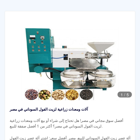
1
/
5
آلات ومعدات زراعية لزيت الفول السوداني في مصر
أفضل سوق مجاني في مصر! هل تحتاج إلى شراء أو بيع آلات ومعدات زراعية
لزيت الفول السوداني في مصر؟ أكثر من 1 أفضل صفقة للبيع.
آلة عصر زيت الفول السوداني للبيع، مصر. أفضل سعر: اشترِ آلة عصر زيت الفول