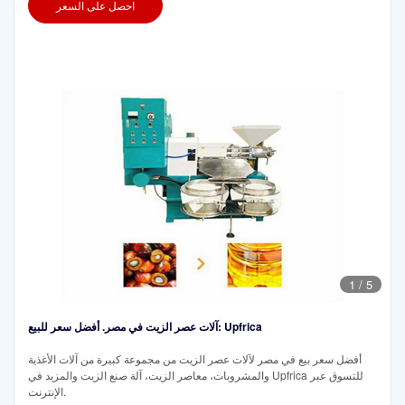
احصل على السعر
1
/
5
آلات عصر الزيت في مصر. أفضل سعر للبيع: Upfrica
أفضل سعر بيع في مصر لآلات عصر الزيت من مجموعة كبيرة من آلات الأغذية
والمشروبات، معاصر الزيت، آلة صنع الزيت والمزيد في Upfrica للتسوق عبر
الإنترنت.