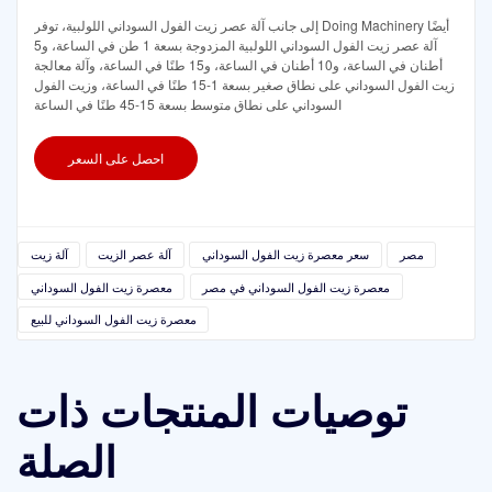
إلى جانب آلة عصر زيت الفول السوداني اللولبية، توفر Doing Machinery أيضًا
آلة عصر زيت الفول السوداني اللولبية المزدوجة بسعة 1 طن في الساعة، و5
أطنان في الساعة، و10 أطنان في الساعة، و15 طنًا في الساعة، وآلة معالجة
زيت الفول السوداني على نطاق صغير بسعة 1-15 طنًا في الساعة، وزيت الفول
السوداني على نطاق متوسط بسعة 15-45 طنًا في الساعة
احصل على السعر
مصر
سعر معصرة زيت الفول السوداني
آلة عصر الزيت
آلة زيت
معصرة زيت الفول السوداني في مصر
معصرة زيت الفول السوداني
معصرة زيت الفول السوداني للبيع
توصيات المنتجات ذات
الصلة