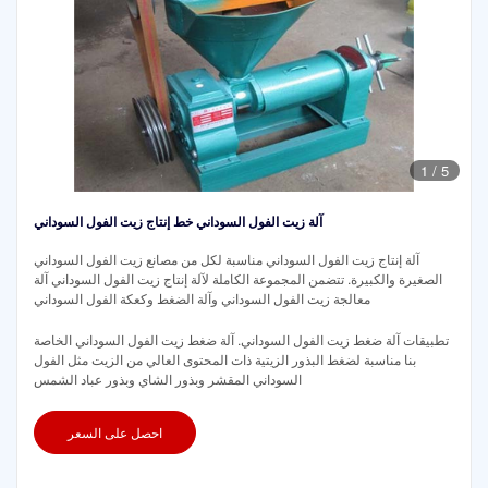
1
/
5
آلة زيت الفول السوداني خط إنتاج زيت الفول السوداني
آلة إنتاج زيت الفول السوداني مناسبة لكل من مصانع زيت الفول السوداني
الصغيرة والكبيرة. تتضمن المجموعة الكاملة لآلة إنتاج زيت الفول السوداني آلة
معالجة زيت الفول السوداني وآلة الضغط وكعكة الفول السوداني
تطبيقات آلة ضغط زيت الفول السوداني. آلة ضغط زيت الفول السوداني الخاصة
بنا مناسبة لضغط البذور الزيتية ذات المحتوى العالي من الزيت مثل الفول
السوداني المقشر وبذور الشاي وبذور عباد الشمس
احصل على السعر