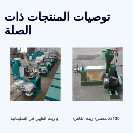
توصيات المنتجات ذات
الصلة
معصرة زيت جوز الهند اللولبية للبيع زيت الطهي في السليمانية