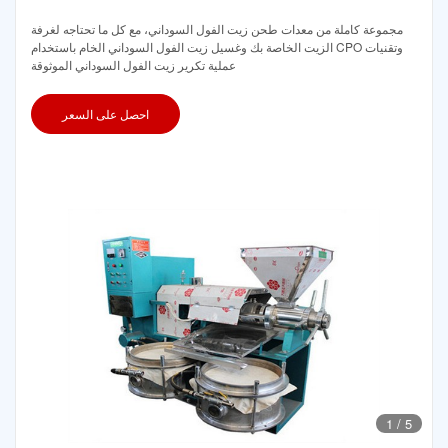
مجموعة كاملة من معدات طحن زيت الفول السوداني، مع كل ما تحتاجه لغرفة
الزيت الخاصة بك وغسيل زيت الفول السوداني الخام باستخدام CPO وتقنيات
عملية تكرير زيت الفول السوداني الموثوقة
احصل على السعر
1
/
5