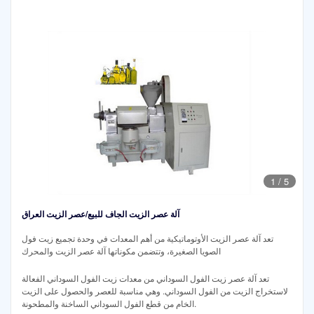
1
/
5
آلة عصر الزيت الجاف للبيع/عصر الزيت العراق
تعد آلة عصر الزيت الأوتوماتيكية من أهم المعدات في وحدة تجميع زيت فول
الصويا الصغيرة، وتتضمن مكوناتها آلة عصر الزيت والمحرك
تعد آلة عصر زيت الفول السوداني من معدات زيت الفول السوداني الفعالة
لاستخراج الزيت من الفول السوداني. وهي مناسبة للعصر والحصول على الزيت
الخام من قطع الفول السوداني الساخنة والمطحونة.