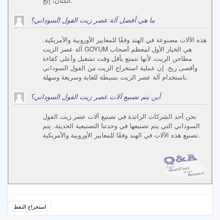
الكتان، إلخ.
ما هي أفضل آلة عصر زيت الفول السوداني؟
هذه الآلات مصنوعة في الهند وفقًا للمعايير الأوروبية والأمريكية.
آلة عصر الزيت GOYUM هي الخيار الأول لمعظم أصحاب
مطاحن الزيت، لأنها تتمتع بأقل وقت تشغيل وأعلى كفاءة
وأقصى ربح. إن عملية استخراج الزيت من الفول السوداني
باستخدام آلة عصر الزيت بسيطة للغاية وسريعة وسهلة.
أين يتم تصنيع آلات عصر زيت الفول السوداني؟
نحن أحد الشركات الرائدة في تصنيع آلات عصر زيت الفول
السوداني التي يتم تصنيعها في وحدتنا التصنيعية الحديثة. يتم
تصنيع هذه الآلات في الهند وفقًا للمعايير الأوروبية والأمريكية.
استخراج النفط