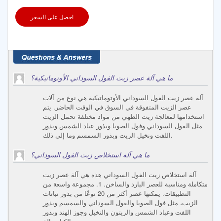
احصل على السعر
ما هي آلة عصر زيت الفول السوداني الأوتوماتيكية؟
آلة عصر زيت الفول السوداني الأوتوماتيكية هي نوع من آلات
عصر الزيت المتفوقة في السوق في الوقت الحاضر. يتم
استخدامها لمعالجة زيت الطهي من مواد مختلفة تحمل الزيت
مثل الفول السوداني وفول الصويا وبذور عباد الشمس وبذور
اللفت ونخيل الزيت وبذور السمسم وما إلى ذلك.
ما هي آلة استخلاص زيت الفول السوداني؟
آلة استخلاص زيت الفول السوداني هذه هي آلة عصر زيت
متكاملة ومناسبة للعصر البارد والساخن. 1. مجموعة واسعة من
التطبيقات. يمكنها عصر أكثر من 20 نوعًا من بذور نباتات
الزيت، مثل فول الصويا والفول السوداني والسمسم وبذور
اللفت وعباد الشمس والزيتون والنخيل وجوز الهند وبذور