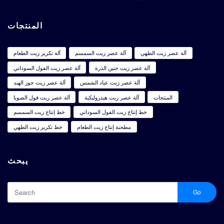
المنتجات
آلة عصر زيت الطهي
آلة عصر زيت السمسم
آلة تكرير زيت الطعام
آلة عصر زيت جنين الذرة
آلة عصر زيت الفول السوداني
آلة عصر زيت عباد الشمس
آلة عصر زيت جوز الهند
المنتجات
آلة عصر زيت هيدروليكية
آلة عصر زيت فول الصويا
خط إنتاج زيت الفول السوداني
خط إنتاج زيت السمسم
مطحنة إنتاج زيت الطعام
خط تكرير زيت الطهي
يبحث
Go