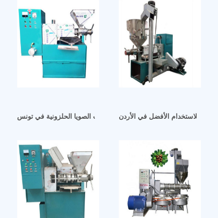
 حجمًا للاستخدام الأفضل في الأردن
آلة عصر زيت الصويا الحلزونية في تونس