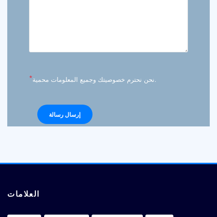
*
نحن نحترم خصوصيتك وجميع المعلومات محمية.
العلامات