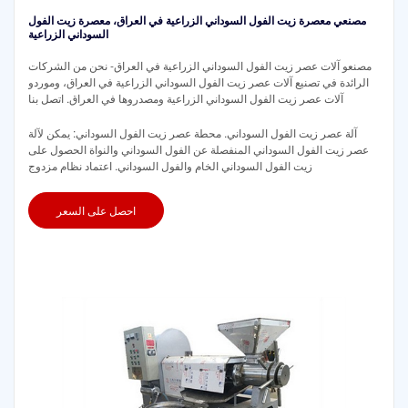
مصنعي معصرة زيت الفول السوداني الزراعية في العراق، معصرة زيت الفول
السوداني الزراعية
مصنعو آلات عصر زيت الفول السوداني الزراعية في العراق- نحن من الشركات
الرائدة في تصنيع آلات عصر زيت الفول السوداني الزراعية في العراق، وموردو
آلات عصر زيت الفول السوداني الزراعية ومصدروها في العراق. اتصل بنا
آلة عصر زيت الفول السوداني. محطة عصر زيت الفول السوداني: يمكن لآلة
عصر زيت الفول السوداني المنفصلة عن الفول السوداني والنواة الحصول على
زيت الفول السوداني الخام والفول السوداني. اعتماد نظام مزدوج
احصل على السعر