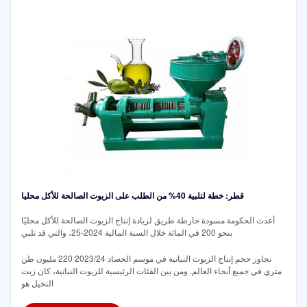
قطر: خطة لتلبية 40% من الطلب على الزيوت الصالحة للأكل محليا
أعدت الحكومة مسودة خارطة طريق لزيادة إنتاج الزيوت الصالحة للأكل محليًا
بنحو 200 في المائة خلال السنة المالية 2024-25، والتي قد تلبي
تجاوز حجم إنتاج الزيوت النباتية في موسم الحصاد 2023/24 220 مليون طن
متري في جميع أنحاء العالم. ومن بين الفئات الرئيسية للزيوت النباتية، كان زيت
النخيل هو