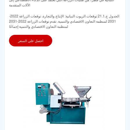
الآلات المتقدمة
الجدول ج.21.1 توقعات الزيوت النباتية: الإنتاج والتجارة. توقعات الزراعة 2022-
2031 لمنظمة التعاون الاقتصادي والتنمية. تقدم توقعات الزراعة 2022-2031
لمنظمة التعاون الاقتصادي والتنمية إجماعًا
احصل على السعر