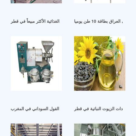
 العراق بطاقة 10 طن يوميا
صناعة الزيوت الغذائية الأكثر مبيعاً في قطر
من معدات الزيوت النباتية في قطر
زيت نباتي من الفول السوداني في المغرب