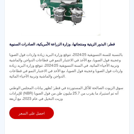
قطر: البذور الزيتية ومنتجاتها، وزارة الزراعة الأمريكية، الصادرات السنوية
بالنسبة للسنة التسويقية 2024/25، تتوقع وزارة البريد زيادة واردات فول الصويا
وعجينة فول الصويا، مع الأخذ في الاعتبار النمو في قطاعات الدواجن والماشية
وتربية الأحياء المائية. في السنة التسويقية 2024/25، تتوقع وزارة البريد زيادة
واردات فول الصويا وعجينة فول الصويا، مع الأخذ في الاعتبار النمو في قطاعات
الدواجن والماشية وتربية الأحياء المائية.
سوق الزيوت الصالحة للأكل المستوردة في قطر: تُظهر بيانات المجلس الوطني
للإيرادات (NBR) أنه تم استيراد ما يقرب من 25.7 مليون طن من فول الصويا
وزيت النخيل في عام 2023، مع أربعة
احصل على السعر