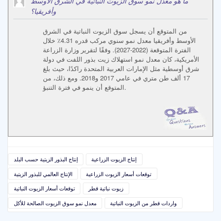
ما هو معدل نمو سوق الزيوت النباتية في الشرق الأوسط
وأفريقيا؟
من المتوقع أن يسجل سوق الزيوت النباتية في الشرق
الأوسط وأفريقيا معدل نمو سنوي مركب قدره 4.31٪ خلال
الفترة المتوقعة (2022-2027). وفقًا لتقرير وزارة الزراعة
الأمريكية، كان معدل نمو استهلاك زيت بذور اللفت في دولة
شرق أوسطية مثل الإمارات العربية المتحدة راكدًا، حيث بلغ
17 ألف طن متري في عامي 2017 و2018. ومع ذلك، من
المتوقع أن ينمو في فترة التنبؤ.
إنتاج الزيوت الزراعية
إنتاج البذور الزيتية حسب البلد
توقعات أسعار الزيوت الزراعية
الإنتاج العالمي للبذور الزيتية
زيوت نباتية قطر
توقعات أسعار الزيوت النباتية
واردات قطر من الزيوت النباتية
معدل نمو سوق الزيوت الصالحة للأكل