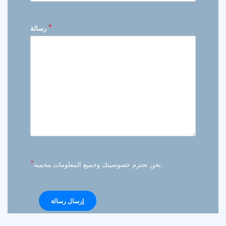
*
رسالة
*
نحن نحترم خصوصيتك وجميع المعلومات محمية.