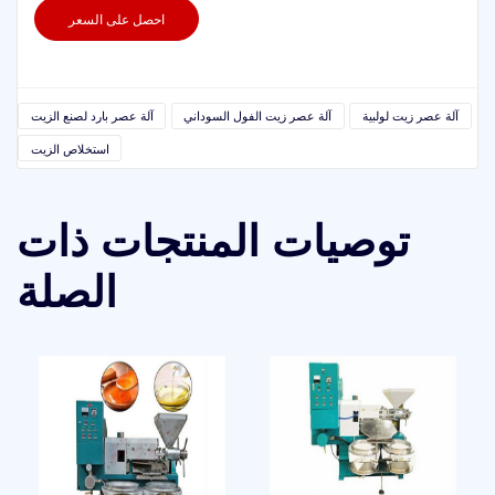
احصل على السعر
آلة عصر زيت لولبية
آلة عصر زيت الفول السوداني
آلة عصر بارد لصنع الزيت
استخلاص الزيت
توصيات المنتجات ذات
الصلة