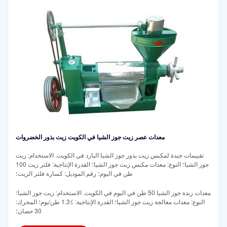
معدات عصر زيت جوز الشيا في الكويت زيت بذور الخضروات
تقييمات جيدة لمكبس زيت بذور جوز الشيا البارد في الكويت. الاستخدام: زيت
جوز الشيا؛ النوع: معدات مكبس زيت جوز الشيا؛ القدرة الإنتاجية: فلتر زيت 100
طن في اليوم؛ رقم الموديل: كسارة فلتر الزيت؛
معدات زبدة جوز الشيا 50 طن في اليوم في الكويت. الاستخدام: زيت جوز الشيا؛
النوع: معدات معالجة زيت جوز الشيا؛ القدرة الإنتاجية: ≥1.3 طن/يوم؛ المحرك:
30 حصان؛