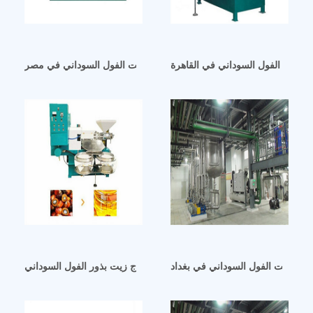
ة زيت الفول السوداني في القاهرة
أعمال إنتاج زيت الفول السوداني في مصر
جة زيت الفول السوداني في بغداد
خراج زيت الفول السوداني في لبنان استخراج زيت بذور الفول السوداني