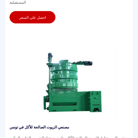
المستقبلية
احصل على السعر
مصنعي الزيوت الصالحة للأكل في تونس
نقوم اليوم بتداول الزيوت الصالحة للأكل مثل زيت عباد الشمس الخام والمكرر