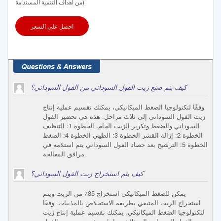
من أهداف التنمية المستدامة)
احصل على السعر
كيف يتم صنع زيت الفول السوداني من الفول السوداني؟
وفقًا لتكنولوجيا الضغط الميكانيكي، يمكنك تقسيم عملية إنتاج
زيت الفول السوداني إلى ثلاث مراحل. هذه هي تحضير الفول
السوداني والضغط وتكرير الزيت الخام. الخطوة 1: التنظيف
الخطوة 2: إزالة القشر الخطوة 3: الطهي الخطوة 4: الضغط
الخطوة 5: الترشيح بعد حصاد الفول السوداني يتم استلامه في
مرافق المعالجة.
كيف يتم استخراج زيت الفول السوداني؟
يمكن للضغط الميكانيكي استخراج 85٪ من الزيت ويتم
استخراج الزيت المتبقي بطريقة الاستخلاص بالمذيبات. وفقًا
لتكنولوجيا الضغط الميكانيكي، يمكنك تقسيم عملية إنتاج زيت