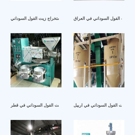
يز زيت الفول السوداني في العراق
لعربية المتحدة اليمن زيت الفول السوداني استخراج زيت الفول السوداني
اج زيت الفول السوداني في اربيل
اقتراح عمل لمصنع كبير لزيت الفول السوداني في قطر