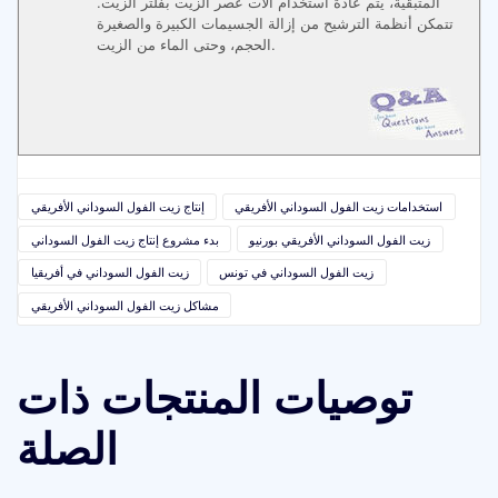
المتبقية، يتم عادةً استخدام آلات عصر الزيت بفلتر الزيت.
تتمكن أنظمة الترشيح من إزالة الجسيمات الكبيرة والصغيرة
الحجم، وحتى الماء من الزيت.
استخدامات زيت الفول السوداني الأفريقي
إنتاج زيت الفول السوداني الأفريقي
زيت الفول السوداني الأفريقي بورنيو
بدء مشروع إنتاج زيت الفول السوداني
زيت الفول السوداني في تونس
زيت الفول السوداني في أفريقيا
مشاكل زيت الفول السوداني الأفريقي
توصيات المنتجات ذات
الصلة