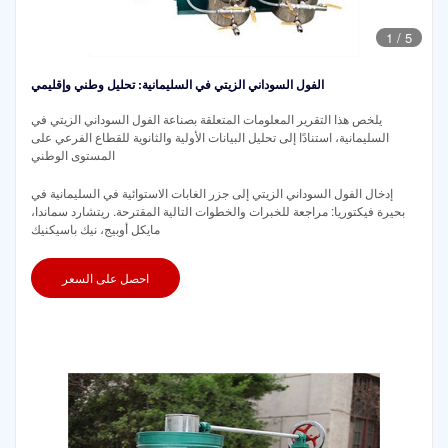
1
/
5
الفول السوداني الزيتي في السليمانية: تحليل وطني وإقليمي
يلخص هذا التقرير المعلومات المتعلقة بصناعة الفول السوداني الزيتي في
السليمانية، استنادًا إلى تحليل البيانات الأولية والثانوية للقطاع الفرعي على
المستوى الوطني
إدخال الفول السوداني الزيتي إلى جزر الغابات الاستوائية في السليمانية في
بحيرة فيكتوريا: مراجعة للخبرات والخطوات التالية المقترحة. ريتشارد سماندا،
مايكل أوبيج، نيك باسيكنيك
احصل على السعر