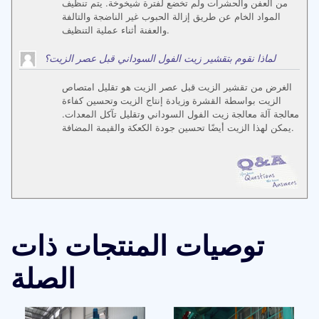
من العفن والحشرات ولم تخضع لفترة شيخوخة. يتم تنظيف
المواد الخام عن طريق إزالة الحبوب غير الناضجة والتالفة
والعفنة أثناء عملية التنظيف.
لماذا نقوم بتقشير زيت الفول السوداني قبل عصر الزيت؟
الغرض من تقشير الزيت قبل عصر الزيت هو تقليل امتصاص
الزيت بواسطة القشرة وزيادة إنتاج الزيت وتحسين كفاءة
معالجة آلة معالجة زيت الفول السوداني وتقليل تآكل المعدات.
يمكن لهذا الزيت أيضًا تحسين جودة الكعكة والقيمة المضافة.
توصيات المنتجات ذات
الصلة