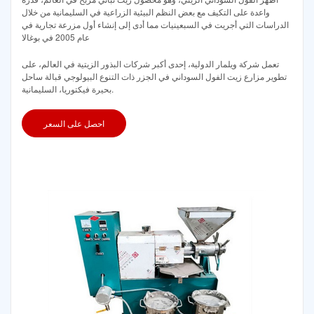
واعدة على التكيف مع بعض النظم البيئية الزراعية في السليمانية من خلال
الدراسات التي أجريت في السبعينيات مما أدى إلى إنشاء أول مزرعة تجارية في
عام 2005 في بوغالا
تعمل شركة ويلمار الدولية، إحدى أكبر شركات البذور الزيتية في العالم، على
تطوير مزارع زيت الفول السوداني في الجزر ذات التنوع البيولوجي قبالة ساحل
بحيرة فيكتوريا، السليمانية.
احصل على السعر