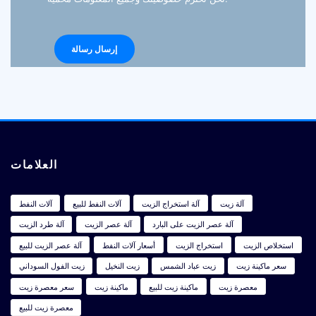
العلامات
آلة زيت
آلة استخراج الزيت
آلات النفط للبيع
آلات النفط
آلة عصر الزيت على البارد
آلة عصر الزيت
آلة طرد الزيت
استخلاص الزيت
استخراج الزيت
أسعار آلات النفط
آلة عصر الزيت للبيع
سعر ماكينة زيت
زيت عباد الشمس
زيت النخيل
زيت الفول السوداني
معصرة زيت
ماكينة زيت للبيع
ماكينة زيت
سعر معصرة زيت
معصرة زيت للبيع