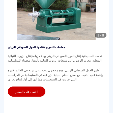
1
/
5
معلمات النمو والإنتاجية للفول السوداني الزيتي
قدمت السليمانية إنتاج الفول السوداني الزيتي بهدف زيادة إنتاج الزيوت النباتية
المحلية وتعزيز الوصول إلى منتجات الزيوت النباتية بأسعار معقولة للسليمانية
أظهر الفول السوداني الزيتي، وهو محصول زيت نباتي مربح في العالم، قدرة
واعدة على التكيف مع بعض النظم البيئية الزراعية في السليمانية من الدراسات
التي أجريت في السبعينيات مما أدى إلى أول إنتاج تجاري
احصل على السعر