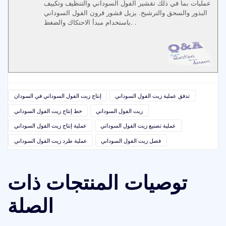
عمليات بما في ذلك تقشير الفول السوداني والتنظيف وتكييف
البذور والسحق والترشيح. يزيل قشور قرون الفول السوداني
باستخدام مبدأ الاحتكاك والضغط. .
تدفق عملية زيت الفول السوداني
إنتاج زيت الفول السوداني في السودان
زيت الفول السوداني
خط إنتاج زيت الفول السوداني
عملية تصنيع زيت الفول السوداني
عملية إنتاج زيت الفول السوداني
فصل زيت الفول السوداني
عملية طرد زيت الفول السوداني
توصيات المنتجات ذات
الصلة