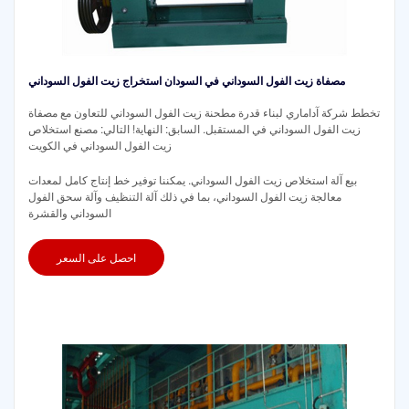
مصفاة زيت الفول السوداني في السودان استخراج زيت الفول السوداني
تخطط شركة آداماري لبناء قدرة مطحنة زيت الفول السوداني للتعاون مع مصفاة
زيت الفول السوداني في المستقبل. السابق: النهاية! التالي: مصنع استخلاص
زيت الفول السوداني في الكويت
بيع آلة استخلاص زيت الفول السوداني. يمكننا توفير خط إنتاج كامل لمعدات
معالجة زيت الفول السوداني، بما في ذلك آلة التنظيف وآلة سحق الفول
السوداني والقشرة
احصل على السعر