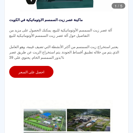
1
/
5
ماكينة عصر زيت السمسم الاوتوماتيكية في الكويت
آلة عصر زيت السمسم الأوتوماتيكية للبيع، يمكنك الحصول على مزيد من
التفاصيل حول آلة عصر زيت السمسم الأوتوماتيكية للبيع
يعتبر استخراج زيت السمسم من أكثر الأنشطة التي تضيف قيمة، وهو العامل
الذي يتم من خلاله تطبيق أقساط الجودة. يتم استخراج الزيت عن طريق عصر
بذور السمسم الخام. يحتوي على 39%
احصل على السعر