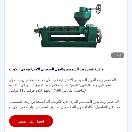
1
/
5
ماكينة عصر زيت السمسم والفول السوداني الاحترافية في الكويت
آلة عصر زيت الفول السوداني الاحترافية في الكويت. الاستخدام: زيت الفول
السوداني، زيت الطهي؛ النوع: آلة استخلاص زيت الفول السوداني؛ القدرة
الإنتاجية: أعلى من 98%؛ الجهد: 220 فولت/110 فولت؛
آلة عصر زيت بذور السمسم الباردة في الكويت، آلة استخلاص زيت السمسم،
ابحث عن التفاصيل الكاملة حول آلة عصر زيت بذور السمسم الباردة في الكويت
احصل على السعر