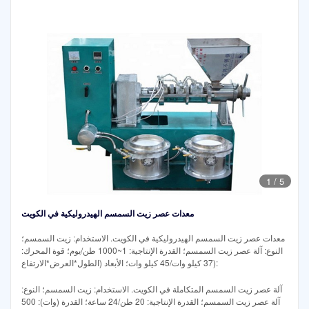
1
/
5
معدات عصر زيت السمسم الهيدروليكية في الكويت
معدات عصر زيت السمسم الهيدروليكية في الكويت. الاستخدام: زيت السمسم؛
النوع: آلة عصر زيت السمسم؛ القدرة الإنتاجية: 1~1000 طن/يوم؛ قوة المحرك:
37 كيلو وات/45 كيلو وات؛ الأبعاد (الطول*العرض*الارتفاع):
آلة عصر زيت السمسم المتكاملة في الكويت. الاستخدام: زيت السمسم؛ النوع:
آلة عصر زيت السمسم؛ القدرة الإنتاجية: 20 طن/24 ساعة؛ القدرة (وات): 500