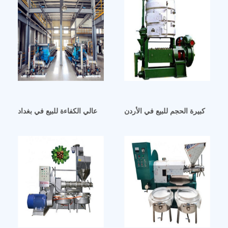
تيكية كبيرة الحجم للبيع في الأردن
مكبس طرد زيت عالي الكفاءة للبيع في بغداد