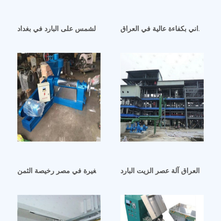
 السوداني بكفاءة عالية في العراق
آلة عصر زيت عباد الشمس على البارد في بغداد
رد في العراق آلة عصر الزيت البارد
آلة عصر الزيت على البارد الصغيرة في مصر رخيصة الثمن