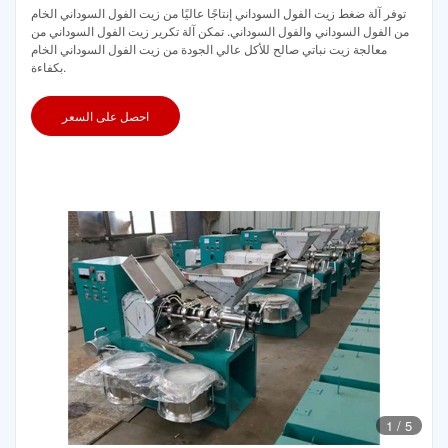
توفر آلة ضغط زيت الفول السوداني إنتاجًا عاليًا من زيت الفول السوداني الخام
من الفول السوداني والفول السوداني. تمكن آلة تكرير زيت الفول السوداني من
معالجة زيت نباتي صالح للأكل عالي الجودة من زيت الفول السوداني الخام
بكفاءة.
احصل على السعر
1
/
5