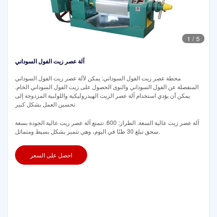
1
/
5
آلة عصر زيت الفول السوداني
محطة عصر زيت الفول السوداني: يمكن لآلة عصر زيت الفول السوداني
المنفصلة عن الفول السوداني والنوى الحصول على زيت الفول السوداني الخام.
يمكن أن يؤدي استخدام آلة عصر الزيت الهيدروليكية واللولبية المزدوجة إلى
تحسين العمل بشكل كبير
آلة عصر زيت عالية السعة. الطراز: 600. تتمتع آلة عصر زيت عالية الجودة بسعة
سحق تبلغ 30 طنًا في اليوم، وهي تتميز بشكل بسيط ومتماثل.
احصل على السعر