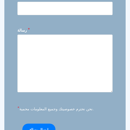
*
رسالة
*
نحن نحترم خصوصيتك وجميع المعلومات محمية.