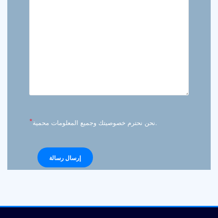
*
نحن نحترم خصوصيتك وجميع المعلومات محمية.