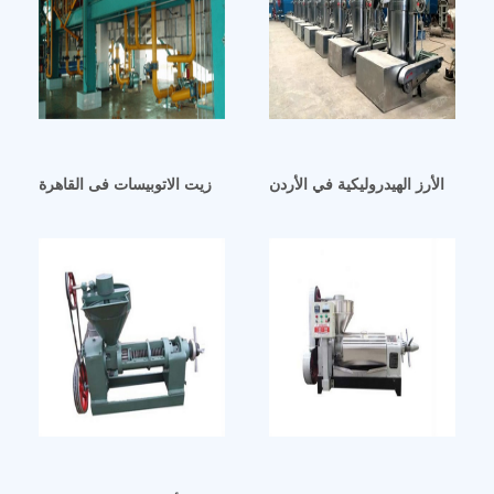
نخالة الأرز الهيدروليكية في الأردن
مصنع تصنيع ماكينة تغيير زيت الاتوبيسات فى القاهرة