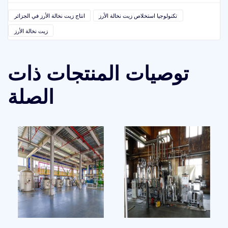
تكنولوجيا استخلاص زيت نخالة الأرز
انتاج زيت نخالة الأرز في الجزائر
زيت نخالة الأرز
توصيات المنتجات ذات
الصلة