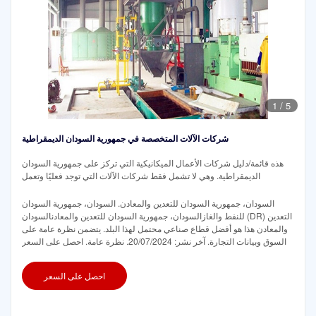
1
/
5
شركات الآلات المتخصصة في جمهورية السودان الديمقراطية
هذه قائمة/دليل شركات الأعمال الميكانيكية التي تركز على جمهورية السودان
الديمقراطية. وهي لا تشمل فقط شركات الآلات التي توجد فعليًا وتعمل
السودان، جمهورية السودان للتعدين والمعادن. السودان، جمهورية السودان
للنفط والغازالسودان، جمهورية السودان للتعدين والمعادنالسودان (DR) التعدين
والمعادن هذا هو أفضل قطاع صناعي محتمل لهذا البلد. يتضمن نظرة عامة على
السوق وبيانات التجارة. آخر نشر: 20/07/2024. نظرة عامة. احصل على السعر
احصل على السعر