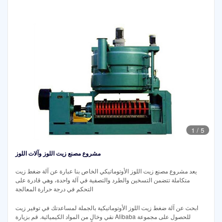
1
/
5
مشروع مصنع زيت اللوز وآلات اللوز
يعد مشروع مصنع زيت اللوز الأوتوماتيكي الخاص بنا عبارة عن آلة ضغط زيت
متكاملة تتضمن التسخين والطرد والتصفية في آلة واحدة، وهي قادرة على
التحكم في درجة حرارة المعالجة
ابحث عن آلة ضغط زيت اللوز الأوتوماتيكية بالجملة لمساعدتك في توفير زيت
نقي وخالٍ من المواد الكيميائية. قم بزيارة Alibaba للحصول على مجموعة