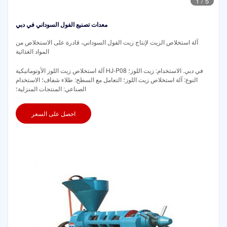
1
/
5
معدات تصنيع الفول السوداني في دبي
آلة استخلاص الزيت لإنتاج زيت الفول السوداني، قادرة على الاستخلاص من
المواد الغذائية
آلة استخلاص زيت اللوز الأوتوماتيكية HJ-P08 في دبي. الاستخدام: زيت اللوز؛
النوع: آلة استخلاص زيت اللوز؛ التعامل مع السطح: طلاء شفاف؛ الاستخدام
الصناعي: المنتجات المنزلية؛
احصل على السعر