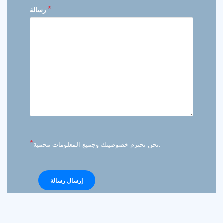
*
رسالة
*
نحن نحترم خصوصيتك وجميع المعلومات محمية.