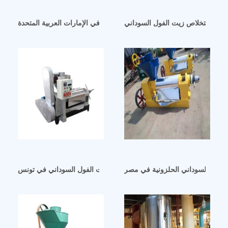
مصنعي آلات زيت الفول السوداني في الإمارات العربية المتحدة
الفول السوداني الحلزونية في مصر
آلة استخلاص زيت الفول السوداني في تونس