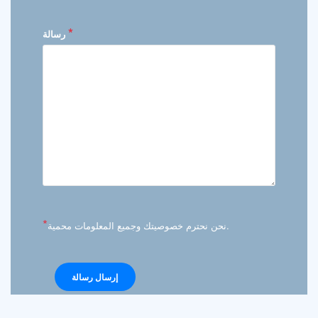
*
رسالة
*
نحن نحترم خصوصيتك وجميع المعلومات محمية.