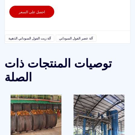
احصل على السعر
آلة عصر الفول السوداني
آلة زيت الفول السوداني الذهبية
توصيات المنتجات ذات
الصلة