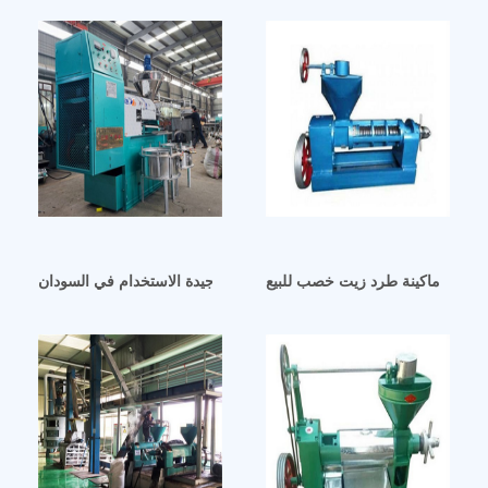
للبيع ماكينة طرد زيت خصب للبيع
آلة طرد الزيت ذات السعة الكبيرة جيدة الاستخدام في السودان