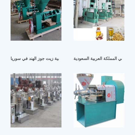
لهند في المملكة العربية السعودية
آلة تصفية زيت جوز الهند في سوريا