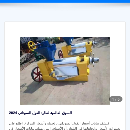
1
/
5
السوق العالمية لطارد الفول السوداني 2024
اكتشف بيانات أسعار الفول السوداني بالجملة وأسعار المزارع. اطلع على
تغييرات الأسعار واتجاهاتها في البلدان أو الأصناف التي تهمك. بيانات الأسعار في