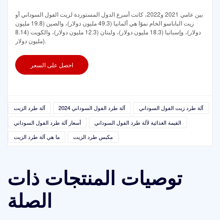
بين عامي 2021 و2022، كانت أسرع الدول المستوردة لزيت الفول السوداني أو
زيت الباباسو الخام نموًا هي ألمانيا (49.3 مليون دولار)، والصين (19.8 مليون
دولار)، وإسبانيا (18.3 مليون دولار)، ولبنان (12.3 مليون دولار)، والكويت (8.14
مليون دولار).
احصل على السعر
آلة طرد زيت الفول السوداني
آلة طرد الفول السوداني 2024
آلة طرد الزيت
القيمة الغذائية لآلة طرد الفول السوداني
أسعار آلة طرد الفول السوداني
مكبس طرد الزيت
ما هي آلة طرد الزيت
توصيات المنتجات ذات
الصلة