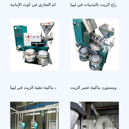
 استخراج الزيت بالمذيبات في ليبيا
سعر آلة عصر الزيت الأوتوماتيكية للاستخدام التجاري في كوت الإمامة
ماكينة عصر الزيت ماكينة تنقية الزيت في ليبيا