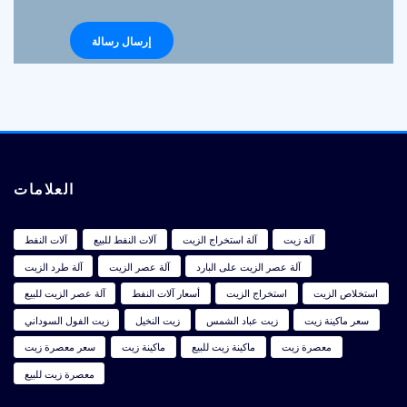
العلامات
آلة زيت
آلة استخراج الزيت
آلات النفط للبيع
آلات النفط
آلة عصر الزيت على البارد
آلة عصر الزيت
آلة طرد الزيت
استخلاص الزيت
استخراج الزيت
أسعار آلات النفط
آلة عصر الزيت للبيع
سعر ماكينة زيت
زيت عباد الشمس
زيت النخيل
زيت الفول السوداني
معصرة زيت
ماكينة زيت للبيع
ماكينة زيت
سعر معصرة زيت
معصرة زيت للبيع