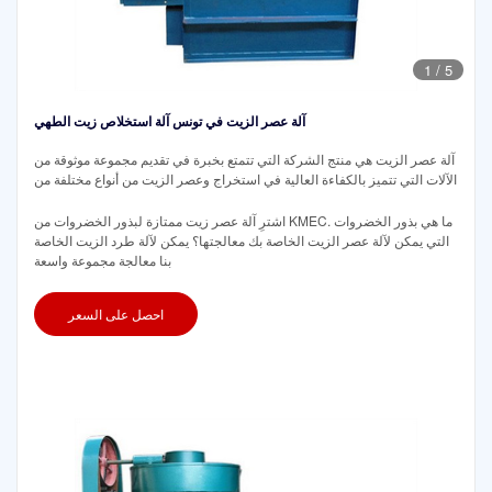
1
/
5
آلة عصر الزيت في تونس آلة استخلاص زيت الطهي
آلة عصر الزيت هي منتج الشركة التي تتمتع بخبرة في تقديم مجموعة موثوقة من
الآلات التي تتميز بالكفاءة العالية في استخراج وعصر الزيت من أنواع مختلفة من
اشترِ آلة عصر زيت ممتازة لبذور الخضروات من KMEC. ما هي بذور الخضروات
التي يمكن لآلة عصر الزيت الخاصة بك معالجتها؟ يمكن لآلة طرد الزيت الخاصة
بنا معالجة مجموعة واسعة
احصل على السعر