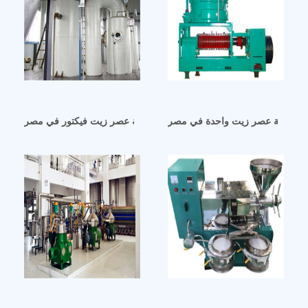
ماكينة عصر زيت واحدة في مصر
ماكينة عصر زيت فيكتور في مصر