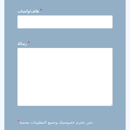
*
هاتف/واتساب
*
رسالة
*
نحن نحترم خصوصيتك وجميع المعلومات محمية.