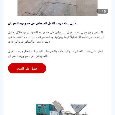
1
/
5
تحليل بيانات زيت الفول السوداني في جمهورية السودان
اكتشف رؤى حول زيت الفول السوداني في جمهورية السودان من خلال تحليل
البيانات. نحن نقدم لك تحليلاً قيماً وموثوقاً به لمجموعات بيانات مختلفة، بما في
ذلك الأسعار والصادرات والواردات
اعثر على أحدث الصادرات والواردات والتعريفات الجمركية لتجارة زيت الفول
السوداني في جمهورية السودان.
احصل على السعر