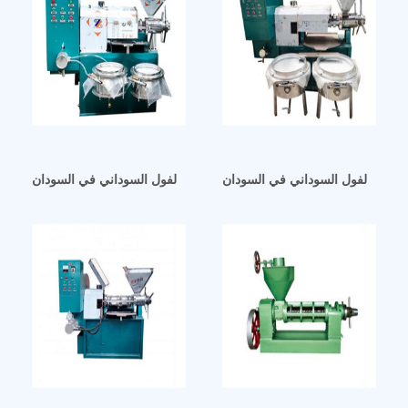
ة زيت الفول السوداني في السودان
آلة طرد زيت الفول السوداني في السودان