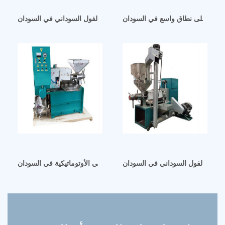
وداني على نطاق واسع في السودان
ماكينة تعبئة زيت الفول السوداني في السودان
ج زيت الفول السوداني في السودان
الفول السوداني / معصرة زيت الفول السوداني الأوتوماتيكية في السودان