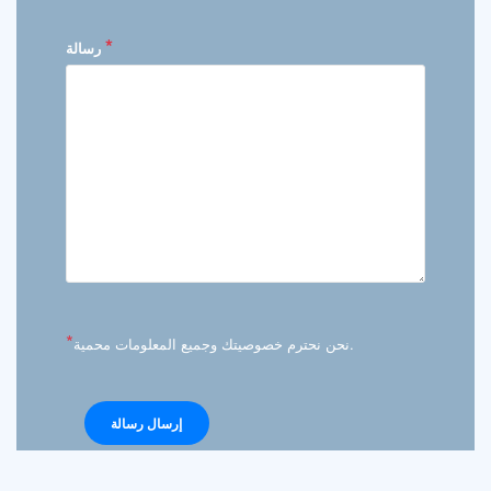
*
رسالة
*
نحن نحترم خصوصيتك وجميع المعلومات محمية.