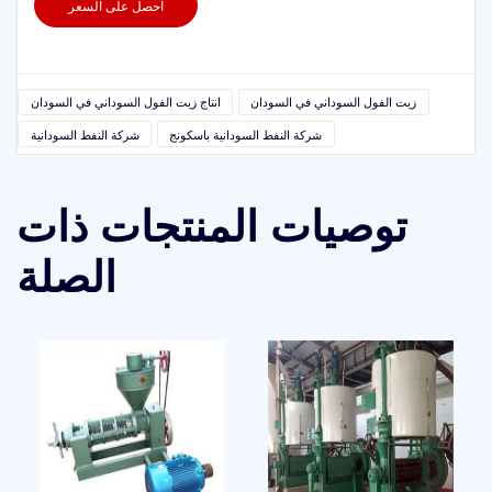
احصل على السعر
زيت الفول السوداني في السودان
انتاج زيت الفول السوداني في السودان
شركة النفط السودانية باسكونج
شركة النفط السودانية
توصيات المنتجات ذات
الصلة