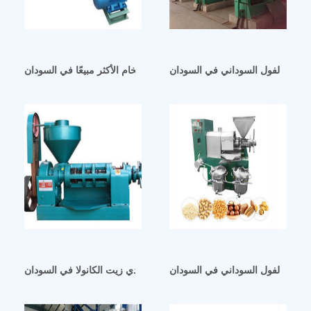
اج زيت الفول السوداني في السودان
آلة عصر زيت الفول السوداني الخام الأكثر مبيعًا في السودان
زيت الفول السوداني في السودان
أفضل موردي زيت الكانولا في السودان