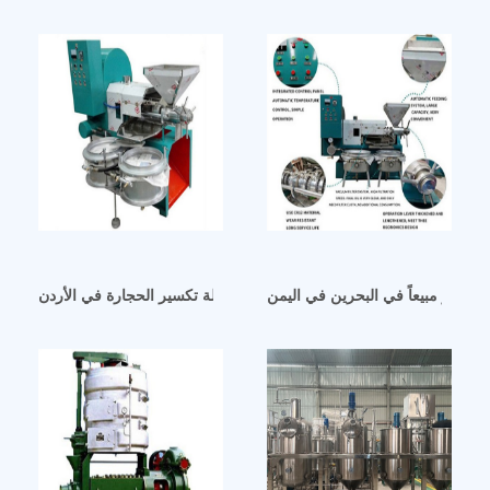
لأكثر مبيعاً في البحرين في اليمن
آلة طحن زيت جنين الذرة – آلة تكسير الحجارة في الأردن