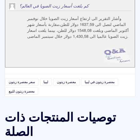
كم بلغت أسعار زيت الصويا في العالم؟
وأشار التقرير الى ارتفاع أسعار زيت الصويا خلال نوفمبر
الماضي لتصل الى 1637,59 دولار للطن،مقارنة بأسعار شهر
أكتوبر الماضى وبلغت 1548,08 دولار للطن، بينما بلغت اسعار
زيت الصويا عالميا الى 1,430,58 دولار خلال سبتمبر الماضى.
معصرة زيتون في ليبيا
معصرة زيتون
ليبيا
سعر معصرة زيتون
معصرة زيتون للبيع
توصيات المنتجات ذات
الصلة