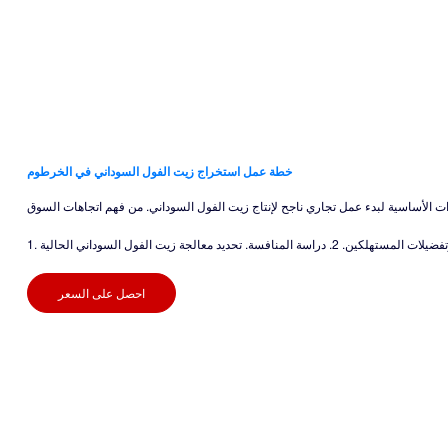
خطة عمل استخراج زيت الفول السوداني في الخرطوم
الأساسية لبدء عمل تجاري ناجح لإنتاج زيت الفول السوداني. من فهم اتجاهات السوق
معالجة زيت الفول السوداني الحالية
احصل على السعر