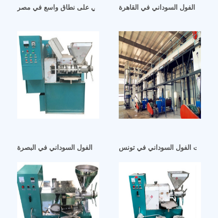
ة زيت الفول السوداني في القاهرة
بدء مشروع معالجة زيت الفول السوداني على نطاق واسع في مصر
لجة زيت الفول السوداني في تونس
مشروع صغير لمعالجة زيت الفول السوداني في البصرة