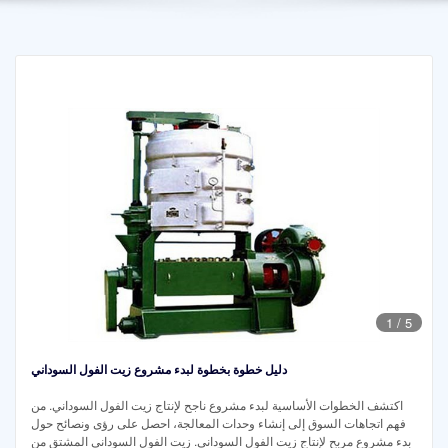
1
/
5
دليل خطوة بخطوة لبدء مشروع زيت الفول السوداني
اكتشف الخطوات الأساسية لبدء مشروع ناجح لإنتاج زيت الفول السوداني. من
فهم اتجاهات السوق إلى إنشاء وحدات المعالجة، احصل على رؤى ونصائح حول
بدء مشروع مربح لإنتاج زيت الفول السوداني. زيت الفول السوداني المشتق من