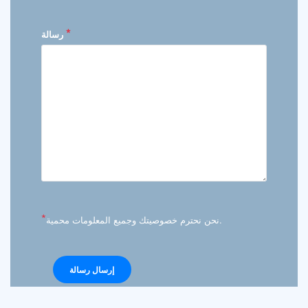
*
رسالة
*
نحن نحترم خصوصيتك وجميع المعلومات محمية.