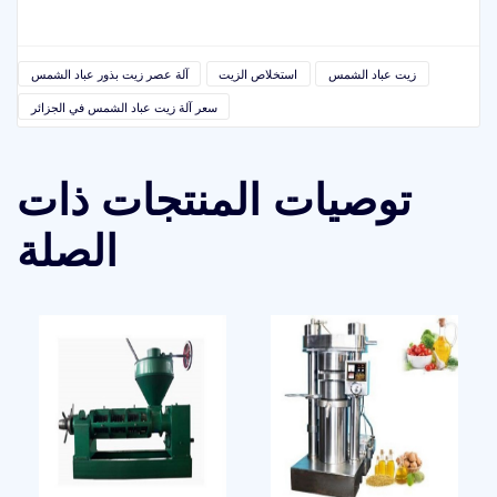
زيت عباد الشمس
استخلاص الزيت
آلة عصر زيت بذور عباد الشمس
سعر آلة زيت عباد الشمس في الجزائر
توصيات المنتجات ذات
الصلة