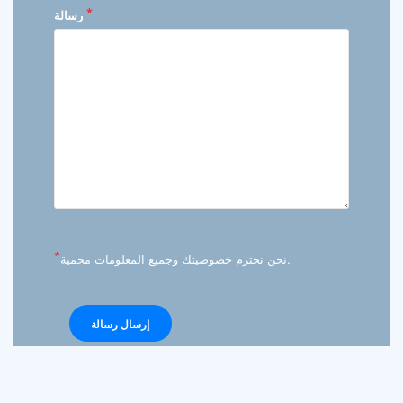
*
رسالة
*
نحن نحترم خصوصيتك وجميع المعلومات محمية.