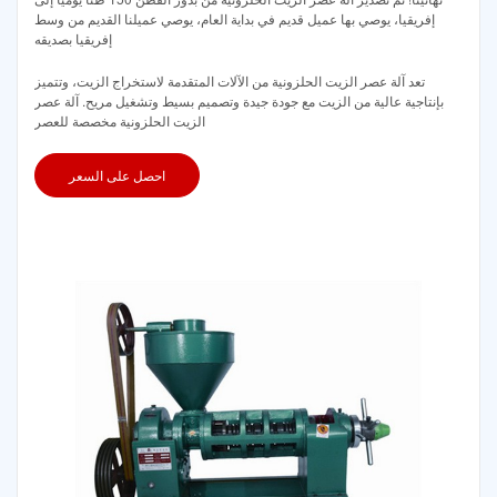
إفريقيا، يوصي بها عميل قديم في بداية العام، يوصي عميلنا القديم من وسط
إفريقيا بصديقه
تعد آلة عصر الزيت الحلزونية من الآلات المتقدمة لاستخراج الزيت، وتتميز
بإنتاجية عالية من الزيت مع جودة جيدة وتصميم بسيط وتشغيل مريح. آلة عصر
الزيت الحلزونية مخصصة للعصر
احصل على السعر