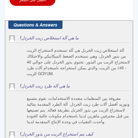
ما هي آلة استخلاص زيت الخردل؟
آلة استخلاص زيت الخردل هي آلة تستخدم لاستخراج الزيت
من بذور الخردل. وهي تستخدم الضغط الميكانيكي والاحتكاك
لاستخراج الزيت من البذور. تحتوي بذور الخردل على حوالي 40
- 45٪ من الزيت، والذي يمكن استخراجه باستخدام آلات طرد
الزيت GOYUM.
ما هي آلة طرد زيت الخردل؟
معروفة بين المنظمات متعددة الاستخدامات، نقوم بتصنيع
وتوريد أفضل آلات طرد زيت الخردل. آلة الطرد المقدمة مثالية
لاستخراج الزيت من بذور الخردل بطريقة فعالة. يتم تصنيعها
من قبل محترفين ماهرين لدينا باستخدام مكونات عالية الجودة
وأحدث التقنيات في وحدة الإنتاج المتقدمة لدينا.
كيف يتم استخراج الزيت من بذور الخردل؟