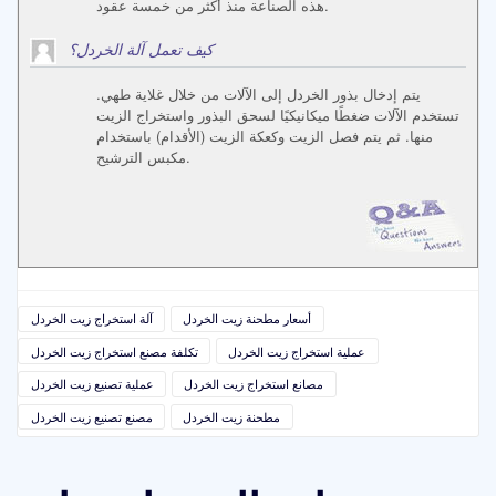
هذه الصناعة منذ أكثر من خمسة عقود.
كيف تعمل آلة الخردل؟
يتم إدخال بذور الخردل إلى الآلات من خلال غلاية طهي.
تستخدم الآلات ضغطًا ميكانيكيًا لسحق البذور واستخراج الزيت
منها. ثم يتم فصل الزيت وكعكة الزيت (الأقدام) باستخدام
مكبس الترشيح.
أسعار مطحنة زيت الخردل
آلة استخراج زيت الخردل
عملية استخراج زيت الخردل
تكلفة مصنع استخراج زيت الخردل
مصانع استخراج زيت الخردل
عملية تصنيع زيت الخردل
مطحنة زيت الخردل
مصنع تصنيع زيت الخردل