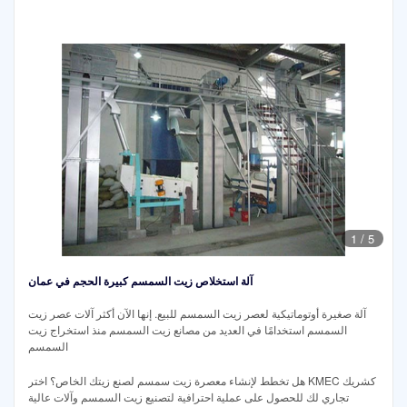
1
/
5
آلة استخلاص زيت السمسم كبيرة الحجم في عمان
آلة صغيرة أوتوماتيكية لعصر زيت السمسم للبيع. إنها الآن أكثر آلات عصر زيت
السمسم استخدامًا في العديد من مصانع زيت السمسم منذ استخراج زيت
السمسم
هل تخطط لإنشاء معصرة زيت سمسم لصنع زيتك الخاص؟ اختر KMEC كشريك
تجاري لك للحصول على عملية احترافية لتصنيع زيت السمسم وآلات عالية