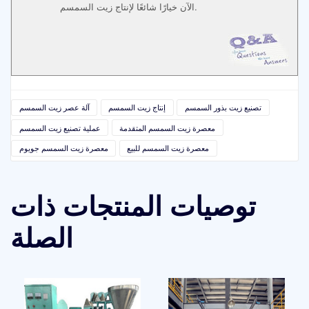
الآن خيارًا شائعًا لإنتاج زيت السمسم.
تصنيع زيت بذور السمسم
إنتاج زيت السمسم
آلة عصر زيت السمسم
معصرة زيت السمسم المتقدمة
عملية تصنيع زيت السمسم
معصرة زيت السمسم للبيع
معصرة زيت السمسم جويوم
توصيات المنتجات ذات
الصلة