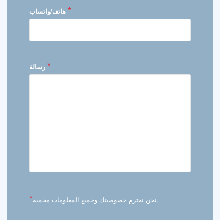
*
هاتف/واتساب
*
رسالة
*
نحن نحترم خصوصيتك وجميع المعلومات محمية.