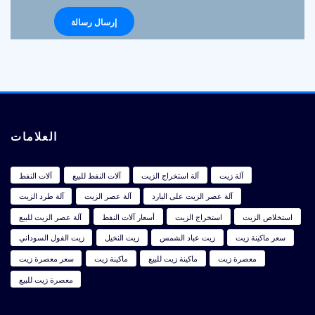
العلامات
آلة زيت
آلة استخراج الزيت
آلات النفط للبيع
آلات النفط
آلة عصر الزيت على البارد
آلة عصر الزيت
آلة طرد الزيت
استخلاص الزيت
استخراج الزيت
أسعار آلات النفط
آلة عصر الزيت للبيع
سعر ماكينة زيت
زيت عباد الشمس
زيت النخيل
زيت الفول السوداني
معصرة زيت
ماكينة زيت للبيع
ماكينة زيت
سعر معصرة زيت
معصرة زيت للبيع