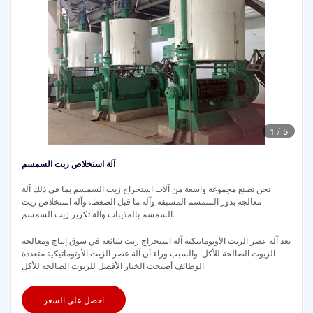
1
/
5
آلة استخلاص زيت السمسم
نحن نصنع مجموعة واسعة من آلات استخراج زيت السمسم بما في ذلك آلة
معالجة بذور السمسم المسبقة وآلة ما قبل الضغط، وآلة استخلاص زيت
السمسم بالمذيبات وآلة تكرير زيت السمسم.
تعد آلة عصر الزيت الأوتوماتيكية آلة استخراج زيت شائعة في سوق إنتاج ومعالجة
الزيوت الصالحة للأكل. والسبب وراء أن آلة عصر الزيت الأوتوماتيكية متعددة
الوظائف أصبحت الخيار الأفضل للزيوت الصالحة للأكل
احصل على السعر