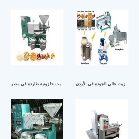
طارد زيت عالي الجودة في الأردن
معصرة زيت حلزونية طاردة في مصر