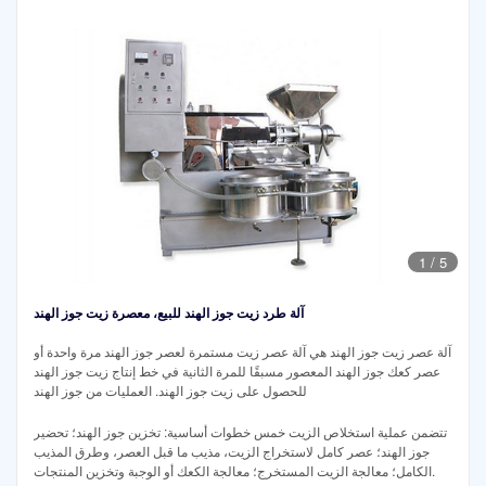
1
/
5
آلة طرد زيت جوز الهند للبيع، معصرة زيت جوز الهند
آلة عصر زيت جوز الهند هي آلة عصر زيت مستمرة لعصر جوز الهند مرة واحدة أو
عصر كعك جوز الهند المعصور مسبقًا للمرة الثانية في خط إنتاج زيت جوز الهند
للحصول على زيت جوز الهند. العمليات من جوز الهند
تتضمن عملية استخلاص الزيت خمس خطوات أساسية: تخزين جوز الهند؛ تحضير
جوز الهند؛ عصر كامل لاستخراج الزيت، مذيب ما قبل العصر، وطرق المذيب
الكامل؛ معالجة الزيت المستخرج؛ معالجة الكعك أو الوجبة وتخزين المنتجات.