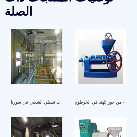
الصلة
ج الزيت من جوز الهند في الخرطوم
جملة طارد زيت تشيلي الشعبي في سوريا