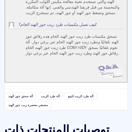
الهند والتي تستخدم تقنية معالجة مكبس اللولب المكررة
والمحسنة من قبل فريقنا الهندسي والفني. إنها آلة متكاملة،
تسحق وتضغط جوز الهند أو جوز الهند، ثم تستخرج الزيت.
كيف تعمل مكبسات طرد زيت جوز الهند الخام؟
تسحق مكبسات طرد زيت جوز الهند الخام هذه رقائق جوز
الهند تلقائيًا وتطرد زيت جوز الهند الخام عبر برغي دوار. آلة
طرد زيت جوز الهند الخام COM110DY تقوم تلقائيًا بسحق
رقائق جوز الهند وطرد زيت جوز الهند الخام عبر برغي دوار.
آلة طرد الزيت للبيع
آلة طرد الزيت
آلة سحق جوز الهند
مصنعي معصرة زيت جوز الهند
توصيات المنتجات ذات