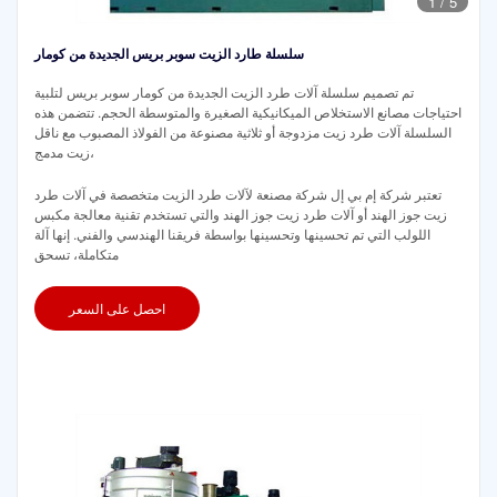
1
/
5
سلسلة طارد الزيت سوبر بريس الجديدة من كومار
تم تصميم سلسلة آلات طرد الزيت الجديدة من كومار سوبر بريس لتلبية
احتياجات مصانع الاستخلاص الميكانيكية الصغيرة والمتوسطة الحجم. تتضمن هذه
السلسلة آلات طرد زيت مزدوجة أو ثلاثية مصنوعة من الفولاذ المصبوب مع ناقل
زيت مدمج،
تعتبر شركة إم بي إل شركة مصنعة لآلات طرد الزيت متخصصة في آلات طرد
زيت جوز الهند أو آلات طرد زيت جوز الهند والتي تستخدم تقنية معالجة مكبس
اللولب التي تم تحسينها وتحسينها بواسطة فريقنا الهندسي والفني. إنها آلة
متكاملة، تسحق
احصل على السعر