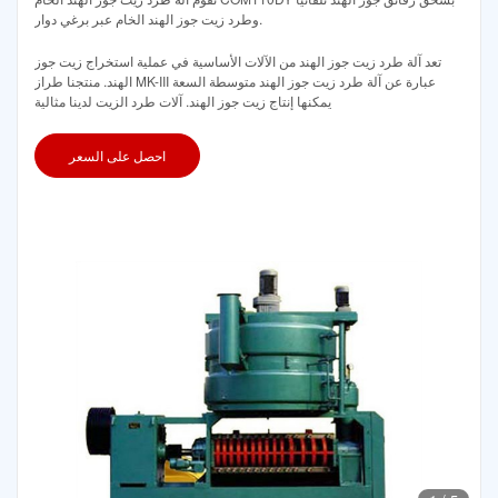
وطرد زيت جوز الهند الخام عبر برغي دوار.
تعد آلة طرد زيت جوز الهند من الآلات الأساسية في عملية استخراج زيت جوز
الهند. منتجنا طراز MK-III عبارة عن آلة طرد زيت جوز الهند متوسطة السعة
يمكنها إنتاج زيت جوز الهند. آلات طرد الزيت لدينا مثالية
احصل على السعر