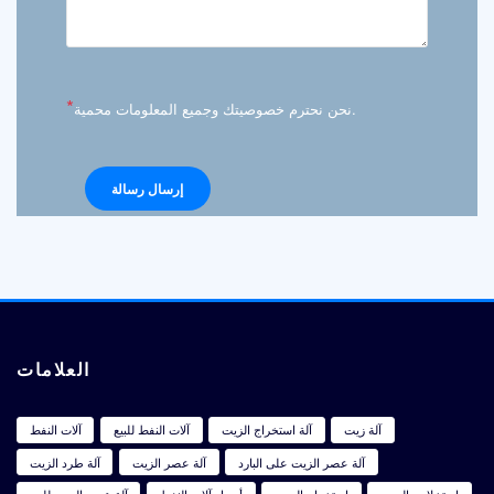
*
نحن نحترم خصوصيتك وجميع المعلومات محمية.
العلامات
آلة زيت
آلة استخراج الزيت
آلات النفط للبيع
آلات النفط
آلة عصر الزيت على البارد
آلة عصر الزيت
آلة طرد الزيت