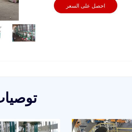
احصل على السعر
توصيات