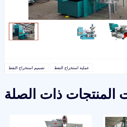
عملية استخراج النفط
تصميم استخراج النفط
 المنتجات ذات الصلة