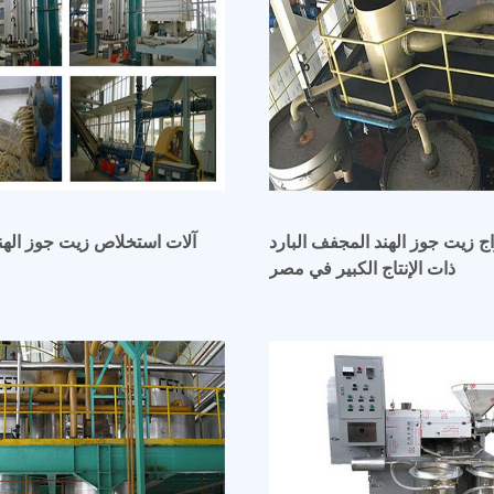
ج زيت جوز الهند المجفف البارد
آلات استخلاص زيت جوز الهند
ذات الإنتاج الكبير في مصر