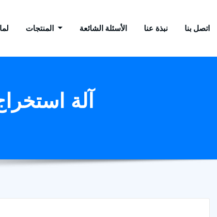
اتصل بنا
نبذة عنا
الأسئلة الشائعة
المنتجات
لماذ
آلة استخرا