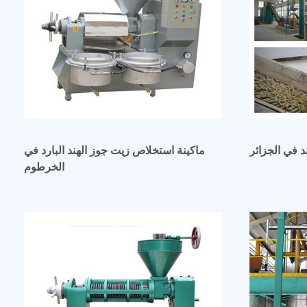
 في الجزائر
ماكينة استخلاص زيت جوز الهند البارد في
الخرطوم