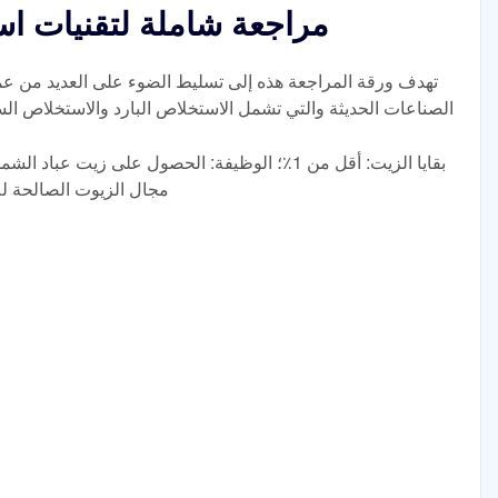
مراجعة شاملة لتقنيات اس
تهدف ورقة المراجعة هذه إلى تسليط الضوء على العديد من ع
الصناعات الحديثة والتي تشمل الاستخلاص البارد والاستخلاص 
مجال الزيوت الصالحة للأ