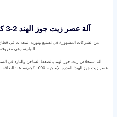
آلة عصر زيت جوز الهند 2-3 كجم ساعة في السودان
النباتية، وهي معروفة
آلة استخلاص زيت جوز الهند بالضغط الساخن والبارد في السودان