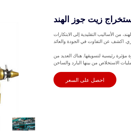
ستخراج زيت جوز الهند
، من الأساليب التقليدية إلى الابتكارات
زي. اكشف عن التفاوت في الجودة والعائد
 مؤثرة رئيسية لتسويقها. هناك العديد من
ليات الاستخلاص من بينها البارد والساخن
احصل على السعر