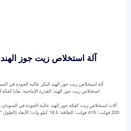
آلة استخلاص زيت جوز الهند ا
آلة استخلاص زيت جوز الهند البكر عالية الجودة في السودا
استخلاص زيت جوز الهند؛ القدرة الإنتاجية: بقايا كعكة الضغط: ≤ 5٪؛ قوة المحرك: