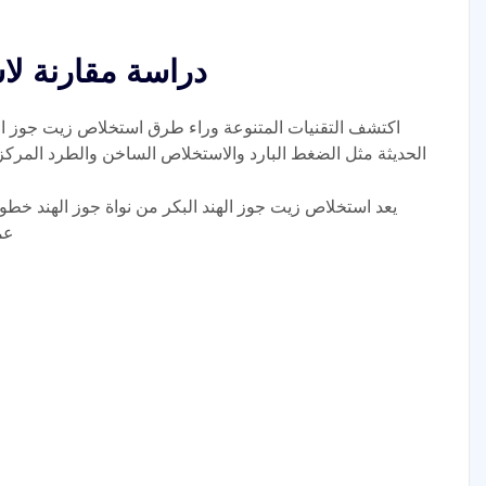
دراسة مقارنة لا
اكتشف التقنيات المتنوعة وراء طرق استخلاص زيت جوز الهند
الحديثة مثل الضغط البارد والاستخلاص الساخن والطرد المرك
يعد استخلاص زيت جوز الهند البكر من نواة جوز الهند خطوة
عم