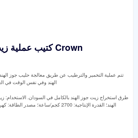
كتيب عملية زيت 
تتم عملية التخمير والترطيب عن طريق معالجة حليب جوز الهن
الهند وفي نفس الوقت في العم
طرق استخراج زيت جوز الهند بالكامل في السودان. الاستخدام: زيت
الهند؛ القدرة الإنتاجية: 2700 كجم/ساعة؛ مص