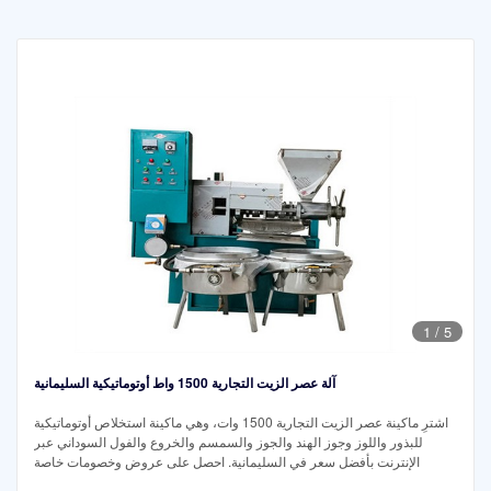
1
/
5
آلة عصر الزيت التجارية 1500 واط أوتوماتيكية السليمانية
اشترِ ماكينة عصر الزيت التجارية 1500 وات، وهي ماكينة استخلاص أوتوماتيكية
للبذور واللوز وجوز الهند والجوز والسمسم والخروع والفول السوداني عبر
الإنترنت بأفضل سعر في السليمانية. احصل على عروض وخصومات خاصة