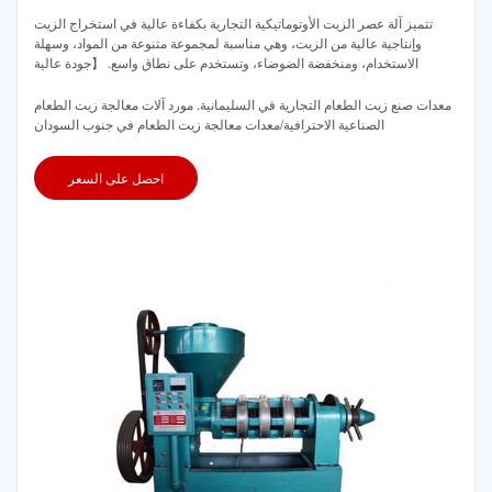
تتميز آلة عصر الزيت الأوتوماتيكية التجارية بكفاءة عالية في استخراج الزيت
وإنتاجية عالية من الزيت، وهي مناسبة لمجموعة متنوعة من المواد، وسهلة
الاستخدام، ومنخفضة الضوضاء، وتستخدم على نطاق واسع. 【جودة عالية
معدات صنع زيت الطعام التجارية في السليمانية. مورد آلات معالجة زيت الطعام
الصناعية الاحترافية/معدات معالجة زيت الطعام في جنوب السودان
احصل على السعر