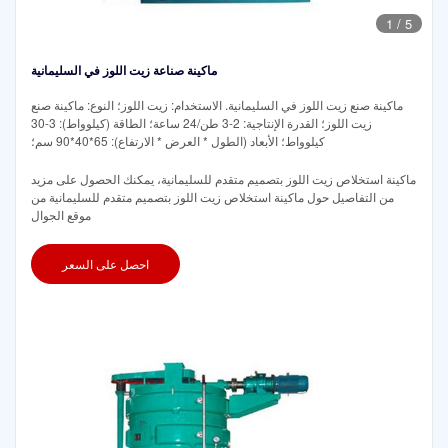
1
/
5
ماكينة صناعة زيت اللوز في السليمانية
ماكينة صنع زيت اللوز في السليمانية. الاستخدام: زيت اللوز؛ النوع: ماكينة صنع
زيت اللوز؛ القدرة الإنتاجية: 2-3 طن/24 ساعة؛ الطاقة (كيلوواط): 3-30
كيلوواط؛ الأبعاد (الطول * العرض * الارتفاع): 65*40*90 سم؛
ماكينة استخلاص زيت اللوز بتصميم متقدم للسليمانية، يمكنك الحصول على مزيد
من التفاصيل حول ماكينة استخلاص زيت اللوز بتصميم متقدم للسليمانية من
موقع الجوال
احصل على السعر