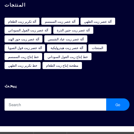
المنتجات
آلة عصر زيت الطهي
آلة عصر زيت السمسم
آلة تكرير زيت الطعام
آلة عصر زيت جنين الذرة
آلة عصر زيت الفول السوداني
آلة عصر زيت عباد الشمس
آلة عصر زيت جوز الهند
المنتجات
آلة عصر زيت هيدروليكية
آلة عصر زيت فول الصويا
خط إنتاج زيت الفول السوداني
خط إنتاج زيت السمسم
مطحنة إنتاج زيت الطعام
خط تكرير زيت الطهي
يبحث
Go