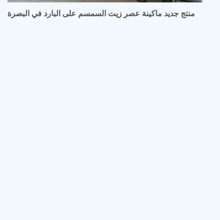
منتج جديد ماكينة عصر زيت السمسم على البارد في البصرة