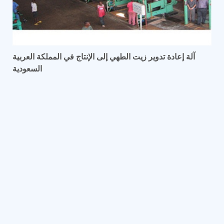
آلة إعادة تدوير زيت الطهي إلى الإنتاج في المملكة العربية
السعودية