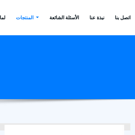
اتصل بنا
نبذة عنا
الأسئلة الشائعة
المنتجات
لماذ