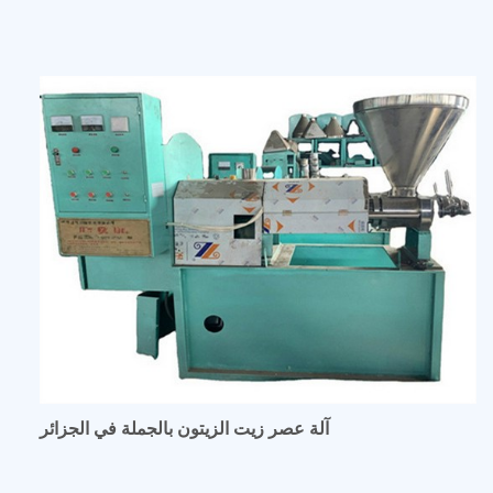
آلة عصر زيت الزيتون بالجملة في الجزائر