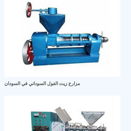
مزارع زيت الفول السوداني في السودان