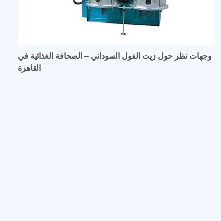
وجهات نظر حول زيت الفول السوداني – الصحافة الغذائية في
القاهرة