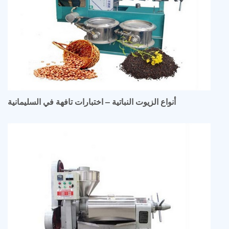
أنواع الزيوت النباتية – اختبارات تافهة في السليمانية