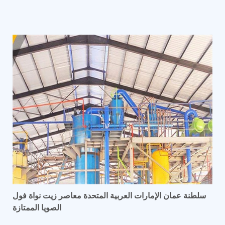
سلطنة عمان الإمارات العربية المتحدة معاصر زيت نواة فول
الصويا الممتازة