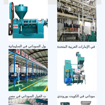
 لزيت الفول السوداني في السليمانية
لفول السوداني في الكويت بوروندي
دليل خطة عمل إنتاج زيت الفول السوداني في مصر