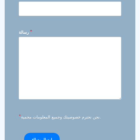
*
رسالة
*
نحن نحترم خصوصيتك وجميع المعلومات محمية.