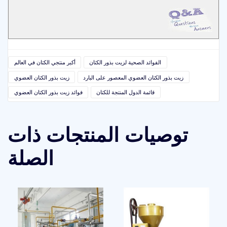
الفوائد الصحية لزيت بذور الكتان
أكبر منتجي الكتان في العالم
زيت بذور الكتان العضوي المعصور على البارد
زيت بذور الكتان العضوي
قائمة الدول المنتجة للكتان
فوائد زيت بذور الكتان العضوي
توصيات المنتجات ذات
الصلة