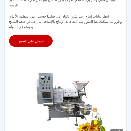
الزيتية
انظر بيانات إنتاج زيت بذور الكتان في فنلندا حسب رموز منظمة الأغذية
والزراعة. يمكنك هنا العثور على اتجاهات الإنتاج بالإضافة إلى إجمالي حجم المنتج
وقيمته في الدولة.
احصل على السعر