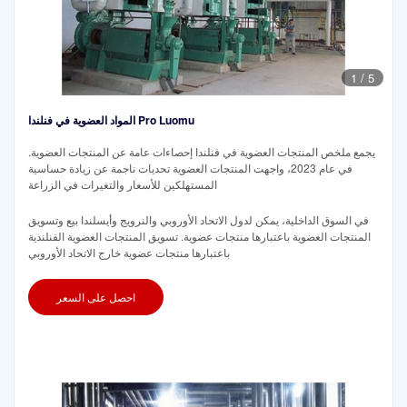
1
/
5
المواد العضوية في فنلندا Pro Luomu
يجمع ملخص المنتجات العضوية في فنلندا إحصاءات عامة عن المنتجات العضوية.
في عام 2023، واجهت المنتجات العضوية تحديات ناجمة عن زيادة حساسية
المستهلكين للأسعار والتغيرات في الزراعة
في السوق الداخلية، يمكن لدول الاتحاد الأوروبي والنرويج وأيسلندا بيع وتسويق
المنتجات العضوية باعتبارها منتجات عضوية. تسويق المنتجات العضوية الفنلندية
باعتبارها منتجات عضوية خارج الاتحاد الأوروبي
احصل على السعر