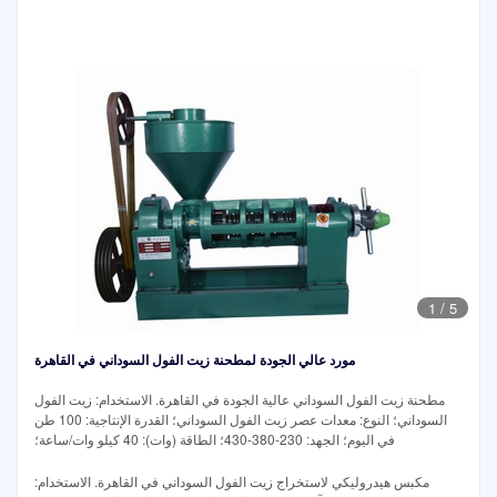
1
/
5
مورد عالي الجودة لمطحنة زيت الفول السوداني في القاهرة
مطحنة زيت الفول السوداني عالية الجودة في القاهرة. الاستخدام: زيت الفول
السوداني؛ النوع: معدات عصر زيت الفول السوداني؛ القدرة الإنتاجية: 100 طن
في اليوم؛ الجهد: 230-380-430؛ الطاقة (وات): 40 كيلو وات/ساعة؛
مكبس هيدروليكي لاستخراج زيت الفول السوداني في القاهرة. الاستخدام: