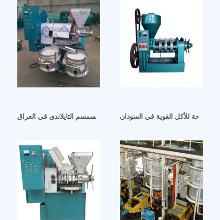
 الصالحة للأكل القوية في السودان
زيت السمسم التايلاندي في العراق