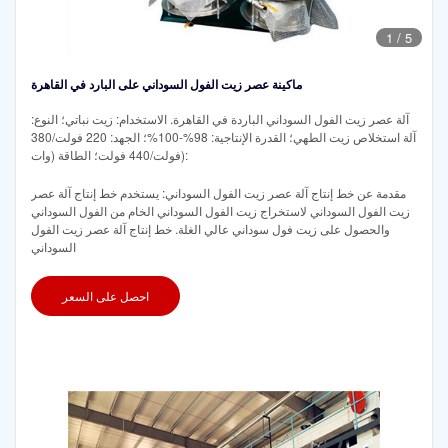
1
/
5
ماكينة عصر زيت الفول السوداني على البارد في القاهرة
آلة عصر زيت الفول السوداني الباردة في القاهرة. الاستخدام: زيت نباتي؛ النوع:
آلة استخلاص زيت الطهي؛ القدرة الإنتاجية: 98%-100%؛ الجهد: 220 فولت/380
فولت/440 فولت؛ الطاقة (وات):
مقدمة عن خط إنتاج آلة عصر زيت الفول السوداني: يستخدم خط إنتاج آلة عصر
زيت الفول السوداني لاستخراج زيت الفول السوداني الخام من الفول السوداني
والحصول على زيت فول سوداني عالي الغلة. خط إنتاج آلة عصر زيت الفول
السوداني
احصل على السعر