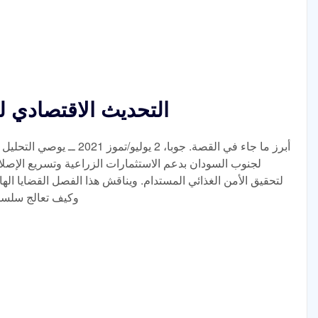
التحديث الاقتصادي 
أبرز ما جاء في القصة. جوبا، 2 
لجنوب السودان بدعم الاستثمارات الزراعية وتسريع الإصلاحات
لتحقيق الأمن الغذائي المستدام. ويناقش هذا الفصل القضايا الهام
وكيف تعالج سلسلة