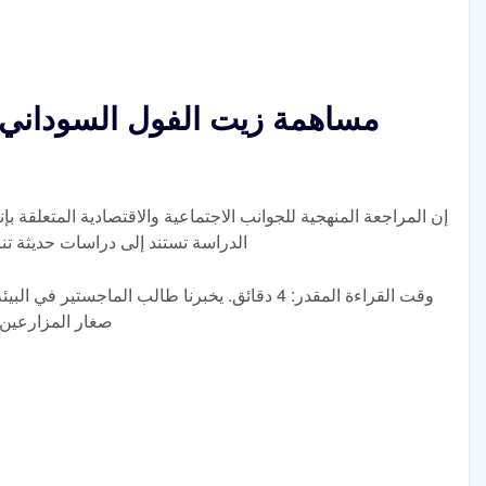
مساهمة زيت الفول السوداني ف
إن المراجعة المنهجية للجوانب الاجتماعية والاقتصادية المتعلقة ب
الدراسة تستند إلى دراسات حديثة تنا
وقت القراءة المقدر: 4 دقائق. يخبرنا طالب الماجستي
صغار المزارعين 