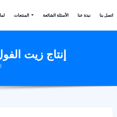
اتصل بنا
نبذة عنا
الأسئلة الشائعة
المنتجات
لماذ
إنتاج زيت الفو
إ