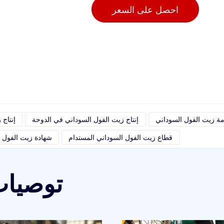
احصل على السعر
مة زيت الفول السوداني
إنتاج زيت الفول السوداني في الدوحة
إنتاج
قطاع زيت الفول السوداني المستدام
شهادة زيت الفول ا
توصيات