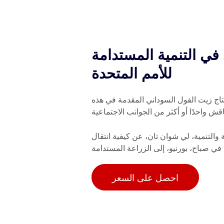
ي التنمية المستدامة
للأمم المتحدة
إنتاج زيت الفول السوداني المقدمة في هذه
قش واحدًا أو أكثر من الجوانب الاجتماعية
ر في البيئة والتنمية، لي شوان تان، عن كيفية انتقال
في صباح، بورنيو، إلى الزراعة المستدامة
احصل على السعر