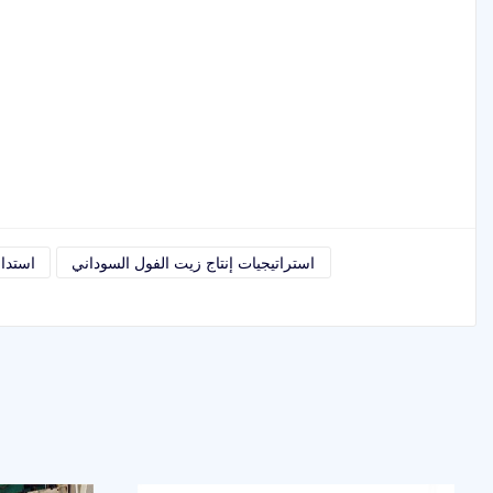
استراتيجيات إنتاج زيت الفول السوداني
استدا