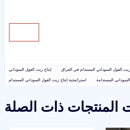
 زيت الفول السوداني المستدام في العراق
إنتاج زيت الفول السوداني
لسوداني المستدامة
استراتيجية إنتاج زيت الفول السوداني المستدام
 المنتجات ذات الصلة