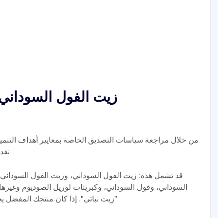
زيت الفول السوداني 
من خلال مراجعة سياسات التصديق الخاصة بمعايير أهداف التنمي
نقد
قد تشمل هذه: زيت الفول السوداني، وزيت الفول السوداني، 
السوداني، وفول السوداني، وكبريتات لوريل الصوديوم وغيرها 
"زيت نباتي". إذا كان منتجك المفضل ي