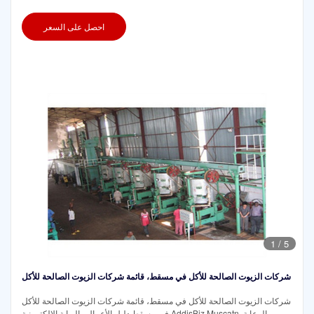
احصل على السعر
1
/
5
شركات الزيوت الصالحة للأكل في مسقط، قائمة شركات الزيوت الصالحة للأكل
شركات الزيوت الصالحة للأكل في مسقط، قائمة شركات الزيوت الصالحة للأكل
في مسقط دليل الأعمال والبوابة الإلكترونية AddisBiz Muscatn. الرعاية