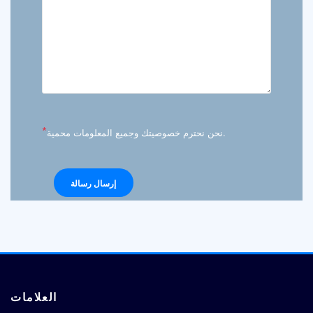
*
نحن نحترم خصوصيتك وجميع المعلومات محمية.
العلامات